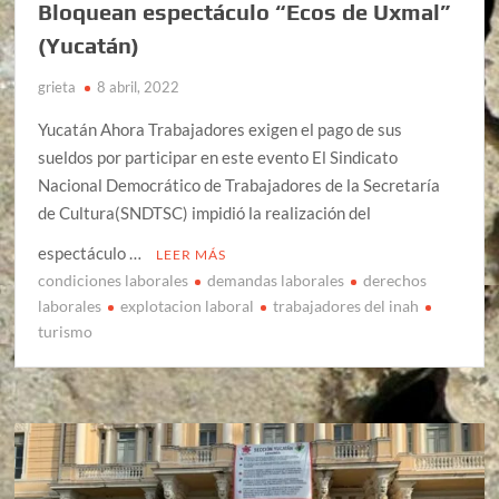
Bloquean espectáculo “Ecos de Uxmal”
(Yucatán)
grieta
8 abril, 2022
Yucatán Ahora Trabajadores exigen el pago de sus
sueldos por participar en este evento El Sindicato
Nacional Democrático de Trabajadores de la Secretaría
de Cultura(SNDTSC) impidió la realización del
espectáculo …
LEER MÁS
condiciones laborales
demandas laborales
derechos
laborales
explotacion laboral
trabajadores del inah
turismo