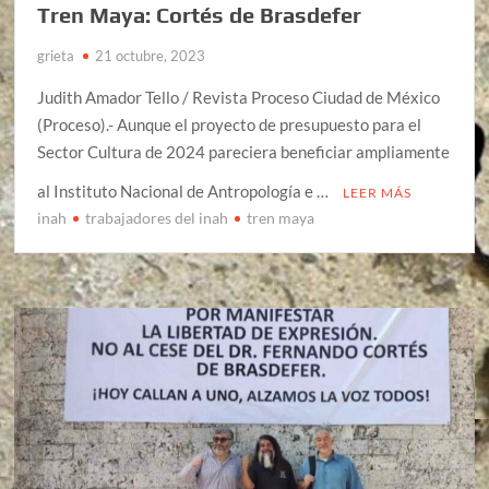
Tren Maya: Cortés de Brasdefer
grieta
21 octubre, 2023
Judith Amador Tello / Revista Proceso Ciudad de México
(Proceso).- Aunque el proyecto de presupuesto para el
Sector Cultura de 2024 pareciera beneficiar ampliamente
al Instituto Nacional de Antropología e …
LEER MÁS
inah
trabajadores del inah
tren maya