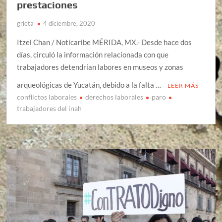
prestaciones
grieta
4 diciembre, 2020
Itzel Chan / Noticaribe MÉRIDA, MX.- Desde hace dos
días, circuló la información relacionada con que
trabajadores detendrían labores en museos y zonas
arqueológicas de Yucatán, debido a la falta …
LEER MÁS
conflictos laborales
derechos laborales
paro
trabajadores del inah