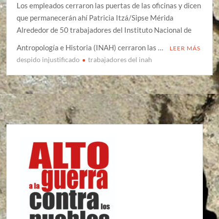
Los empleados cerraron las puertas de las oficinas y dicen
que permanecerán ahí Patricia Itzá/Sipse Mérida
Alrededor de 50 trabajadores del Instituto Nacional de
Antropología e Historia (INAH) cerraron las …
LEER MÁS
despido injustificado
trabajadores del inah