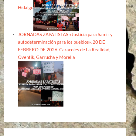
Hidalgo
JORNADAS ZAPATISTAS «Justicia para Samir y
autodeterminación para los pueblos». 20 DE
FEBRERO DE 2026, Caracoles de La Realidad,
Oventik, Garrucha y Morelia