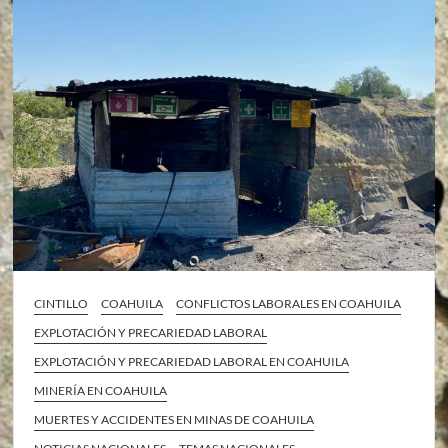
CINTILLO
COAHUILA
CONFLICTOS LABORALES EN COAHUILA
EXPLOTACIÓN Y PRECARIEDAD LABORAL
EXPLOTACIÓN Y PRECARIEDAD LABORAL EN COAHUILA
MINERÍA EN COAHUILA
MUERTES Y ACCIDENTES EN MINAS DE COAHUILA