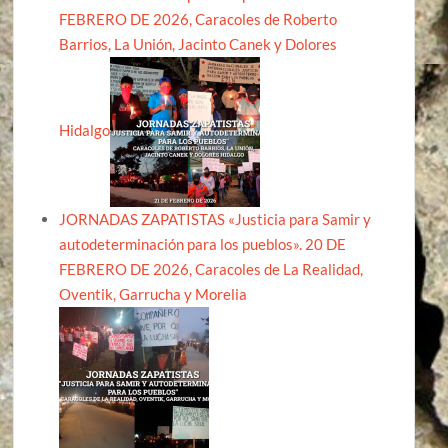
FEBRERO DE 2026, Caracoles de Roberto
Barrios, La Unión, Jacinto Canek y Dolores
Hidalgo
JORNADAS ZAPATISTAS «Justicia para Samir y
autodeterminación para los pueblos». 20 DE
FEBRERO DE 2026, Caracoles de La Realidad,
Oventik, Garrucha y Morelia