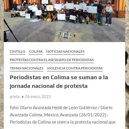
CINTILLO
COLIMA
NOTICIAS NACIONALES
PROTESTAS CONTRA EL ASESINATO DE PERIODISTAS
TEMAS NACIONALES
VIOLENCIA CONTRA PERIODISTAS
Periodistas en Colima se suman a la
jornada nacional de protesta
grieta
26 enero, 2022
Foto: Diario Avanzada Heidi de León Gutiérrez / Diario
Avanzada Colima, México, Avanzada (26/01/2022).-
Periodistas de Colima se unen a la protesta nacional que