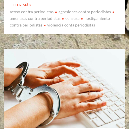
LEER MÁS
acoso contra periodistas
agresiones contra periodistas
amenazas contra periodistas
censura
hostigamiento
contra periodistas
violencia conta periodistas