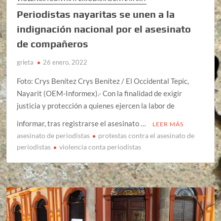
Periodistas nayaritas se unen a la
indignación nacional por el asesinato
de compañeros
grieta
26 enero, 2022
Foto: Crys Benítez Crys Benítez / El Occidental Tepic,
Nayarit (OEM-Informex).- Con la finalidad de exigir
justicia y protección a quienes ejercen la labor de
informar, tras registrarse el asesinato …
LEER MÁS
asesinato de periodistas
protestas contra el asesinato de
periodistas
violencia conta periodistas