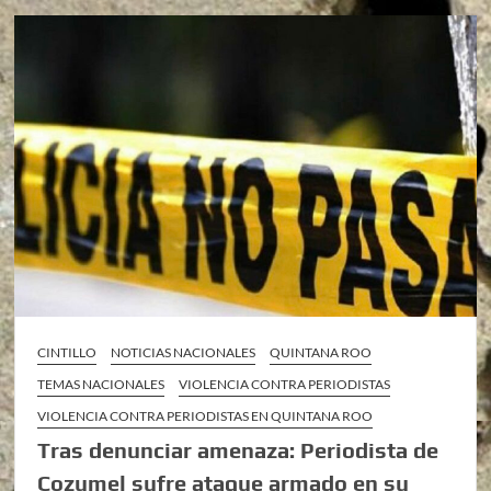
CINTILLO
NOTICIAS NACIONALES
QUINTANA ROO
TEMAS NACIONALES
VIOLENCIA CONTRA PERIODISTAS
VIOLENCIA CONTRA PERIODISTAS EN QUINTANA ROO
Tras denunciar amenaza: Periodista de
Cozumel sufre ataque armado en su