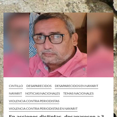
CINTILLO
DESAPARECIDOS
DESAPARECIDOS EN NAYARIT
NAYARIT
NOTICIAS NACIONALES
TEMAS NACIONALES
VIOLENCIA CONTRA PERIODISTAS
VIOLENCIA CONTRA PERIODISTAS EN NAYARIT
En acciones distintas, desaparecen a 3