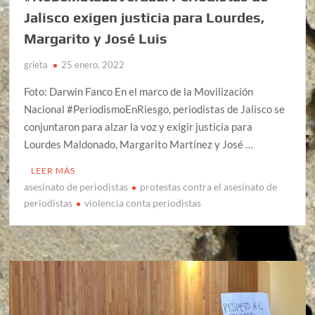
Jalisco exigen justicia para Lourdes,
Margarito y José Luis
grieta
25 enero, 2022
Foto: Darwin Fanco En el marco de la Movilización
Nacional #PeriodismoEnRiesgo, periodistas de Jalisco se
conjuntaron para alzar la voz y exigir justicia para
Lourdes Maldonado, Margarito Martínez y José …
LEER MÁS
asesinato de periodistas
protestas contra el asesinato de
periodistas
violencia conta periodistas