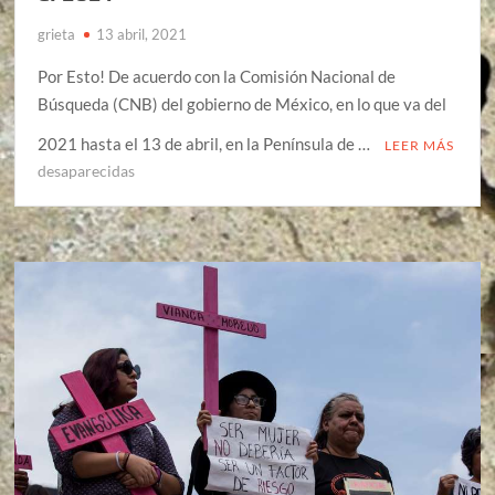
grieta
13 abril, 2021
Por Esto! De acuerdo con la Comisión Nacional de
Búsqueda (CNB) del gobierno de México, en lo que va del
2021 hasta el 13 de abril, en la Península de …
LEER MÁS
desaparecidas