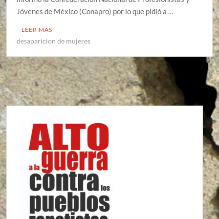
Jóvenes de México (Conapro) por lo que pidió a …
LEER MÁS
desaparicion de mujeres