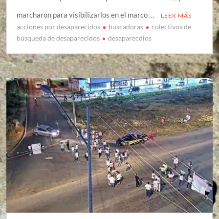
marcharon para visibilizarlos en el marco …
LEER MÁS
acciones por desaparecidos
buscadoras
colectivos de
búsqueda de desaparecidos
desaparecdios