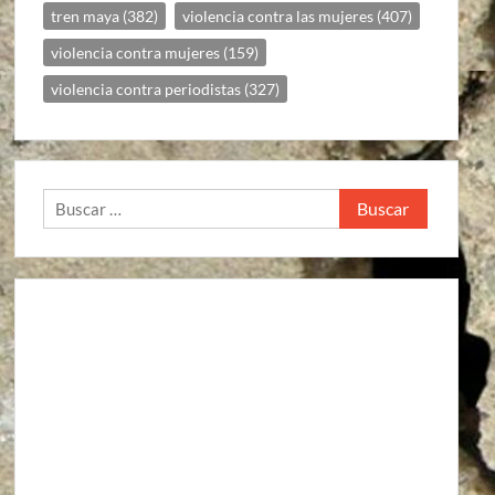
tren maya
(382)
violencia contra las mujeres
(407)
violencia contra mujeres
(159)
violencia contra periodistas
(327)
Buscar: