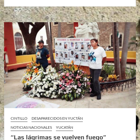
CINTILLO
DESAPARECIDOS EN YUCTÁN
NOTICIAS NACIONALES
YUCATÁN
“Las lágrimas se vuelven fuego”