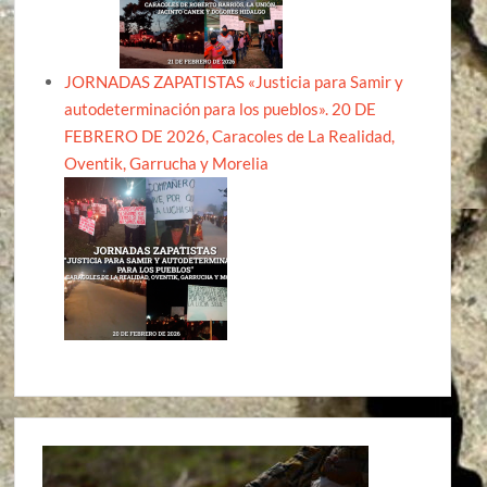
JORNADAS ZAPATISTAS «Justicia para Samir y
autodeterminación para los pueblos». 20 DE
FEBRERO DE 2026, Caracoles de La Realidad,
Oventik, Garrucha y Morelia