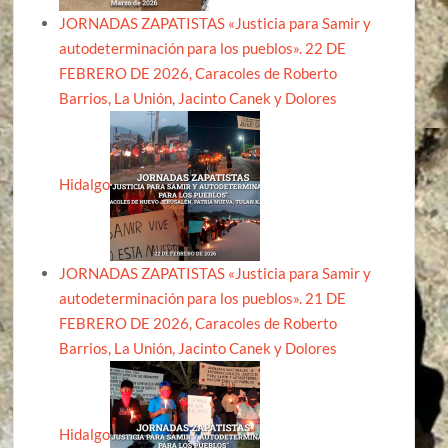
JORNADAS ZAPATISTAS «Justicia para Samir y
autodeterminación para los pueblos». 22 DE
FEBRERO DE 2026, Caracoles de Roberto
Barrios, La Unión, Jacinto Canek y Dolores
Hidalgo
JORNADAS ZAPATISTAS «Justicia para Samir y
autodeterminación para los pueblos». 21 DE
FEBRERO DE 2026, Caracoles de Roberto
Barrios, La Unión, Jacinto Canek y Dolores
Hidalgo