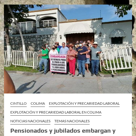
CINTILLO
COLIMA
EXPLOTACIÓN Y PRECARIEDAD LABORAL
EXPLOTACIÓN Y PRECARIEDAD LABORAL EN COLIMA
NOTICIAS NACIONALES
TEMAS NACIONALES
Pensionados y jubilados embargan y