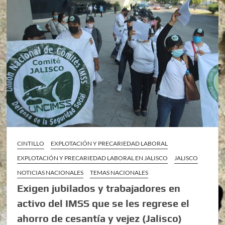
CINTILLO
EXPLOTACIÓN Y PRECARIEDAD LABORAL
EXPLOTACIÓN Y PRECARIEDAD LABORAL EN JALISCO
JALISCO
NOTICIAS NACIONALES
TEMAS NACIONALES
Exigen jubilados y trabajadores en
activo del IMSS que se les regrese el
ahorro de cesantía y vejez (Jalisco)