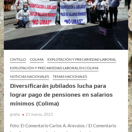
CINTILLO
COLIMA
EXPLOTACIÓN Y PRECARIEDAD LABORAL
EXPLOTACIÓN Y PRECARIEDAD LABORAL EN COLIMA
NOTICIAS NACIONALES
TEMAS NACIONALES
Diversificarán jubilados lucha para
lograr pago de pensiones en salarios
mínimos (Colima)
grieta
21 marzo, 2021
Foto: El Comentario Carlos A. Arevalos / El Comentario