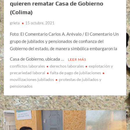
quieren rematar Casa de Gobierno
(Colima)
grieta
15 octubre, 2021
Foto: El Comentario Carlos A. Arévalo / El Comentario Un
grupo de jubilados y pensionados de confianza del
Gobierno del estado, de manera simbólica embargaron la
Casa de Gobierno, ubicada …
LEER MÁS
conflictos laborales
derechos laborales
explotación y
precariedad laboral
falta de pago de jubilaciones
movilizaciones jubilados
protestas de jubilados y
pensionados