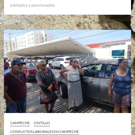
jubilados y pensionados
CAMPECHE
CINTILLO
CONFLICTOS LABORALES EN CAMPECHE