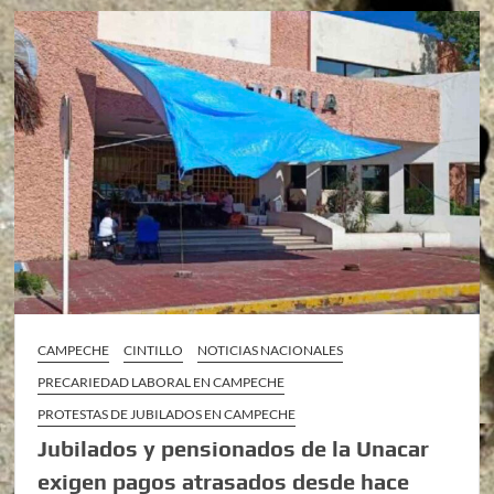
CAMPECHE
CINTILLO
NOTICIAS NACIONALES
PRECARIEDAD LABORAL EN CAMPECHE
PROTESTAS DE JUBILADOS EN CAMPECHE
Jubilados y pensionados de la Unacar
exigen pagos atrasados desde hace