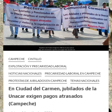
CAMPECHE
CINTILLO
EXPLOTACIÓN Y PRECARIEDAD LABORAL
NOTICIAS NACIONALES
PRECARIEDAD LABORAL EN CAMPECHE
PROTESTAS DE JUBILADOS EN CAMPECHE
TEMAS NACIONALES
En Ciudad del Carmen, jubilados de la
Unacar exigen pagos atrasados
(Campeche)