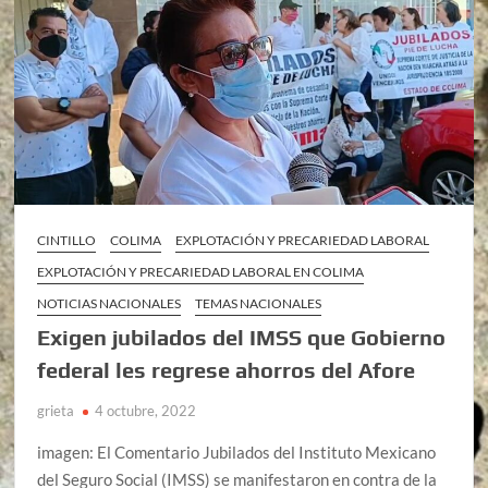
CINTILLO
COLIMA
EXPLOTACIÓN Y PRECARIEDAD LABORAL
EXPLOTACIÓN Y PRECARIEDAD LABORAL EN COLIMA
NOTICIAS NACIONALES
TEMAS NACIONALES
Exigen jubilados del IMSS que Gobierno
federal les regrese ahorros del Afore
grieta
4 octubre, 2022
imagen: El Comentario Jubilados del Instituto Mexicano
del Seguro Social (IMSS) se manifestaron en contra de la