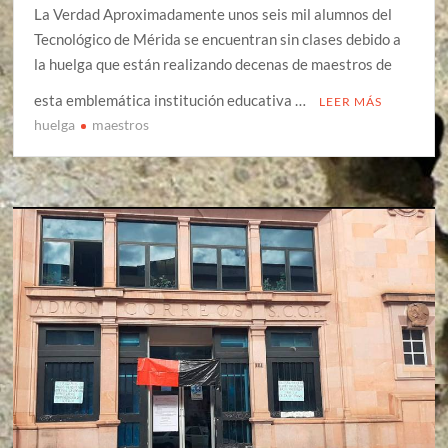
La Verdad Aproximadamente unos seis mil alumnos del
Tecnológico de Mérida se encuentran sin clases debido a
la huelga que están realizando decenas de maestros de
esta emblemática institución educativa …
LEER MÁS
huelga
maestros