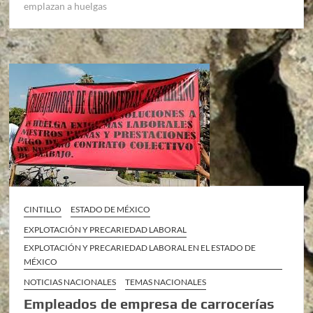
emplazan a huelgas
CINTILLO
ESTADO DE MÉXICO
EXPLOTACIÓN Y PRECARIEDAD LABORAL
EXPLOTACIÓN Y PRECARIEDAD LABORAL EN EL ESTADO DE
MÉXICO
NOTICIAS NACIONALES
TEMAS NACIONALES
Empleados de empresa de carrocerías