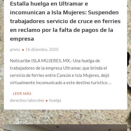
Estalla huelga en Ultramar e
incomunican a Isla Mujeres: Suspenden
trabajadores servicio de cruce en ferries
en reclamo por la falta de pagos de la
empresa
grieta
16 diciembre, 2020
Noticaribe ISLA MUJERES, MX.- Una huelga de
trabajadores de la empresa Ultramar, que brinda el
servicio de ferries entre Cancún e Isla Mujeres, dejó
virtualmente incomunicado a este destino turístico …
LEER MÁS
derechos laborales
huelga