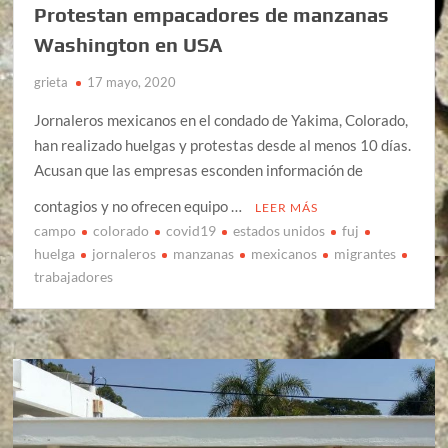
Protestan empacadores de manzanas
Washington en USA
grieta
17 mayo, 2020
Jornaleros mexicanos en el condado de Yakima, Colorado,
han realizado huelgas y protestas desde al menos 10 días.
Acusan que las empresas esconden información de
contagios y no ofrecen equipo …
LEER MÁS
campo
colorado
covid19
estados unidos
fuj
huelga
jornaleros
manzanas
mexicanos
migrantes
trabajadores