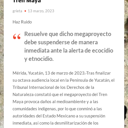
Tren Maya
grieta
13 marzo, 2023
Haz Ruido
Resuelve que dicho megaproyecto
debe suspenderse de manera
inmediata ante la alerta de ecocidio
y etnocidio.
Mérida, Yucatán, 13 de marzo de 2023.-Tras finalizar
su octava audiencia local en la Península de Yucatán, el
Tribunal Internacional de los Derechos de la
Naturaleza constató que el megaproyecto del Tren
Maya provoca daños al medioambiente y a las
comunidades indígenas, por lo que conminó a las
autoridades del Estado Mexicano a su suspensión
inmediata, así como la desmilitarización de los