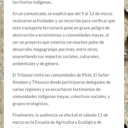
territorios indígenas.
En un comunicado, se explicó que del 9 al 12 de marzo
realizaron actividades y un recorrido para verificar que
este transporte ferroviario pone en grave peligro de
destrucción a ecosistemas y comunidades mayas, al
ser un proyecto que conecta con muchos polos de
desarrollo, megagranjas porcinas, entre otros,
exacerbando sus impactos sociales, culturales,
ambientales y de género.
El Tribunal visitó las comunidades de Pisté, El Señor-
Xmaben y Tihosuco donde participaron delegados de
varias regiones y se escucharon testimonios de
comunidades indígenas mayas, colectivos sociales, y
grupos ecologistas.
Finalmente, la audiencia se efectuó el sábado 11 de
marzo en la Escuela de Agricultura Ecológica de