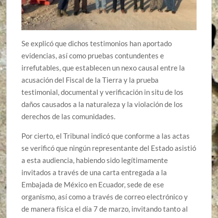
Se explicó que dichos testimonios han aportado
evidencias, así como pruebas contundentes e
irrefutables, que establecen un nexo causal entre la
acusación del Fiscal de la Tierra y la prueba
testimonial, documental y verificación in situ de los
daños causados a la naturaleza y la violación de los
derechos de las comunidades.
Por cierto, el Tribunal indicó que conforme a las actas
se verificó que ningún representante del Estado asistió
a esta audiencia, habiendo sido legítimamente
invitados a través de una carta entregada a la
Embajada de México en Ecuador, sede de ese
organismo, así como a través de correo electrónico y
de manera física el día 7 de marzo, invitando tanto al