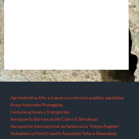
Agroindustria
Alto a la guerra contra los pueblos zapatistas
Áreas Naturales Protegidas
Comunicaciones y Transportes
Aeropuerto Barrancas del Cobre (Chihuahua)
Aeropuerto Internacional de Santa Lucía “Felipe Ángeles”
Autopista La Pera-Cuautla
Autopista Toluca-Naucalpán