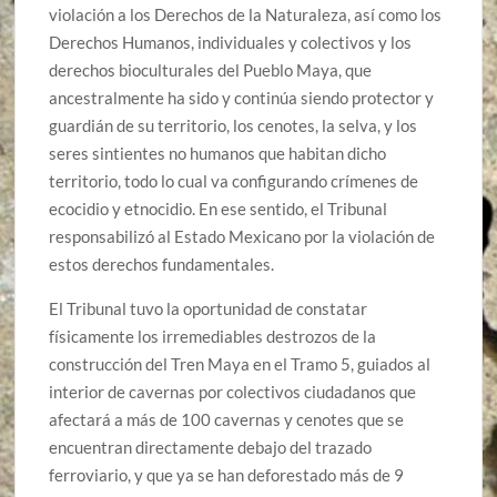
violación a los Derechos de la Naturaleza, así como los
Derechos Humanos, individuales y colectivos y los
derechos bioculturales del Pueblo Maya, que
ancestralmente ha sido y continúa siendo protector y
guardián de su territorio, los cenotes, la selva, y los
seres sintientes no humanos que habitan dicho
territorio, todo lo cual va configurando crímenes de
ecocidio y etnocidio. En ese sentido, el Tribunal
responsabilizó al Estado Mexicano por la violación de
estos derechos fundamentales.
El Tribunal tuvo la oportunidad de constatar
físicamente los irremediables destrozos de la
construcción del Tren Maya en el Tramo 5, guiados al
interior de cavernas por colectivos ciudadanos que
afectará a más de 100 cavernas y cenotes que se
encuentran directamente debajo del trazado
ferroviario, y que ya se han deforestado más de 9