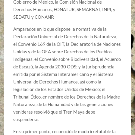
Gobierno de México, la Comisión Nacional de
Derechos Humanos, FONATUR, SEMARNAT, INPI, y
SEDATU y CONANP.
Amparados en lo que dispone la normativa de la
Declaración Universal de Derechos de la Naturaleza,
el Convenio 169 de la OIT, la Declaratoria de Naciones
Unidas y de la OEA sobre Derechos de los Pueblos
Indígenas, el Convenio sobre Biodiversidad, el Acuerdo
de Escazú, la Agenda 2030 ODS; y la jurisprudencia
emitida por el Sistema Interamericano y el Sistema
Universal de Derechos Humanos, así como la
legislación de los Estados Unidos de México; el
Tribunal Ético, en nombre de los Derechos de la Madre
Naturaleza, de la Humanidad y de las generaciones
venideras resolvió que el Tren Maya debe
suspenderse.
En su primer punto, reconoció de modo irrefutable la