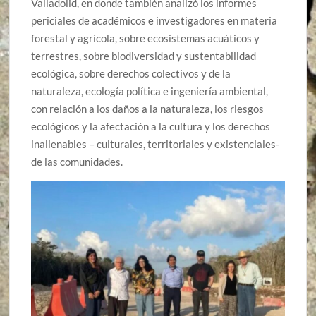
Valladolid, en donde también analizó los informes
periciales de académicos e investigadores en materia
forestal y agrícola, sobre ecosistemas acuáticos y
terrestres, sobre biodiversidad y sustentabilidad
ecológica, sobre derechos colectivos y de la
naturaleza, ecología política e ingeniería ambiental,
con relación a los daños a la naturaleza, los riesgos
ecológicos y la afectación a la cultura y los derechos
inalienables – culturales, territoriales y existenciales-
de las comunidades.