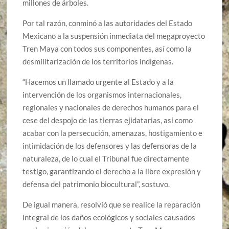
millones de árboles.
Por tal razón, conminó a las autoridades del Estado
Mexicano a la suspensión inmediata del megaproyecto
Tren Maya con todos sus componentes, así como la
desmilitarización de los territorios indígenas.
“Hacemos un llamado urgente al Estado y a la
intervención de los organismos internacionales,
regionales y nacionales de derechos humanos para el
cese del despojo de las tierras ejidatarias, así como
acabar con la persecución, amenazas, hostigamiento e
intimidación de los defensores y las defensoras de la
naturaleza, de lo cual el Tribunal fue directamente
testigo, garantizando el derecho a la libre expresión y
defensa del patrimonio biocultural”, sostuvo.
De igual manera, resolvió que se realice la reparación
integral de los daños ecológicos y sociales causados