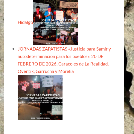
Hidalgo
JORNADAS ZAPATISTAS «Justicia para Samir y
autodeterminación para los pueblos». 20 DE
FEBRERO DE 2026, Caracoles de La Realidad,
Oventik, Garrucha y Morelia