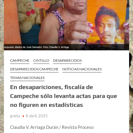
CAMPECHE
CINTILLO
DESAPARECIDOS
DESAPARECIDOS CAMPECHE
NOTICIAS NACIONALES
TEMAS NACIONALES
En desapariciones, fiscalía de
Campeche sólo levanta actas para que
no figuren en estadísticas
grieta
8 abril, 2025
Claudia V. Arriaga Durán / Revista Proceso