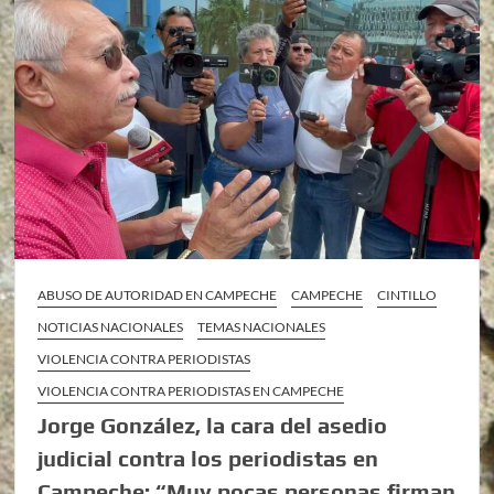
ABUSO DE AUTORIDAD EN CAMPECHE
CAMPECHE
CINTILLO
NOTICIAS NACIONALES
TEMAS NACIONALES
VIOLENCIA CONTRA PERIODISTAS
VIOLENCIA CONTRA PERIODISTAS EN CAMPECHE
Jorge González, la cara del asedio
judicial contra los periodistas en
Campeche: “Muy pocas personas firman