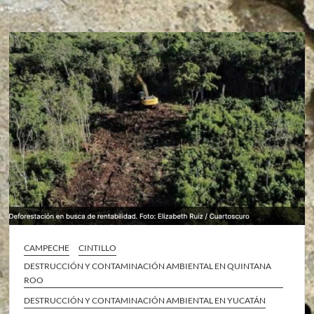
CAMPECHE
CINTILLO
DESTRUCCIÓN Y CONTAMINACIÓN AMBIENTAL EN QUINTANA
ROO
DESTRUCCIÓN Y CONTAMINACIÓN AMBIENTAL EN YUCATÁN