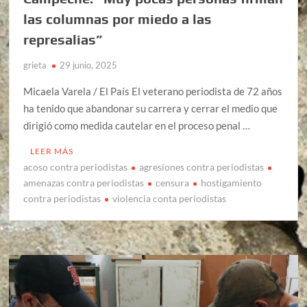
las columnas por miedo a las
represalias”
grieta
29 junio, 2025
Micaela Varela / El País El veterano periodista de 72 años
ha tenido que abandonar su carrera y cerrar el medio que
dirigió como medida cautelar en el proceso penal …
LEER MÁS
acoso contra periodistas
agresiones contra periodistas
amenazas contra periodistas
censura
hostigamiento
contra periodistas
violencia conta periodistas