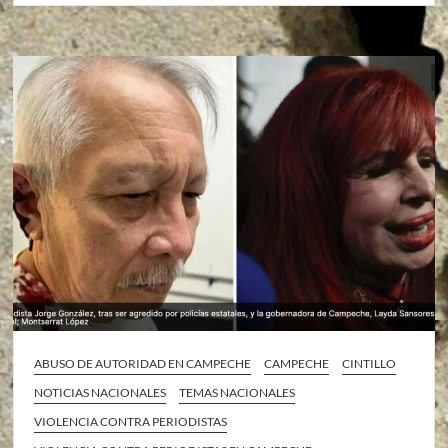
ABUSO DE AUTORIDAD EN CAMPECHE
CAMPECHE
CINTILLO
NOTICIAS NACIONALES
TEMAS NACIONALES
VIOLENCIA CONTRA PERIODISTAS