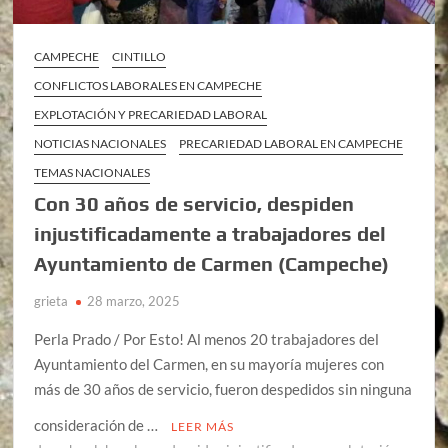
CAMPECHE
CINTILLO
CONFLICTOS LABORALES EN CAMPECHE
EXPLOTACIÓN Y PRECARIEDAD LABORAL
NOTICIAS NACIONALES
PRECARIEDAD LABORAL EN CAMPECHE
TEMAS NACIONALES
Con 30 años de servicio, despiden
injustificadamente a trabajadores del
Ayuntamiento de Carmen (Campeche)
grieta
28 marzo, 2025
Perla Prado / Por Esto! Al menos 20 trabajadores del
Ayuntamiento del Carmen, en su mayoría mujeres con
más de 30 años de servicio, fueron despedidos sin ninguna
consideración de …
LEER MÁS