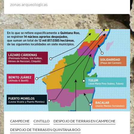
zonas arqueologicas
CAMPECHE
CINTILLO
DESPOJO DE TIERRAS EN CAMPECHE
DESPOJO DE TIERRAS EN QUINTANA ROO