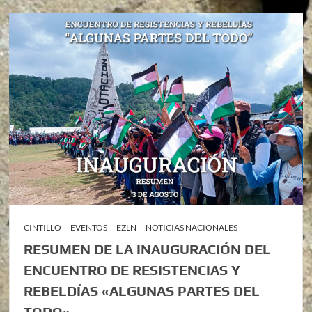
CINTILLO
EVENTOS
EZLN
NOTICIAS NACIONALES
RESUMEN DE LA INAUGURACIÓN DEL
ENCUENTRO DE RESISTENCIAS Y
REBELDÍAS «ALGUNAS PARTES DEL
TODO»