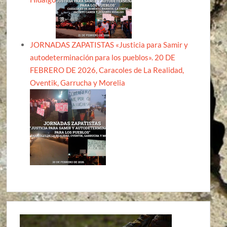
JORNADAS ZAPATISTAS «Justicia para Samir y
autodeterminación para los pueblos». 20 DE
FEBRERO DE 2026, Caracoles de La Realidad,
Oventik, Garrucha y Morelia