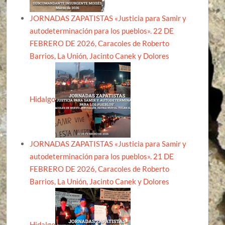
JORNADAS ZAPATISTAS «Justicia para Samir y
autodeterminación para los pueblos». 22 DE
FEBRERO DE 2026, Caracoles de Roberto
Barrios, La Unión, Jacinto Canek y Dolores
Hidalgo
JORNADAS ZAPATISTAS «Justicia para Samir y
autodeterminación para los pueblos». 21 DE
FEBRERO DE 2026, Caracoles de Roberto
Barrios, La Unión, Jacinto Canek y Dolores
Hidalgo