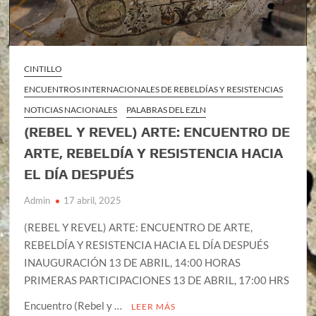
CINTILLO
ENCUENTROS INTERNACIONALES DE REBELDÍAS Y RESISTENCIAS
NOTICIAS NACIONALES
PALABRAS DEL EZLN
(REBEL Y REVEL) ARTE: ENCUENTRO DE
ARTE, REBELDÍA Y RESISTENCIA HACIA
EL DÍA DESPUÉS
Admin
17 abril, 2025
(REBEL Y REVEL) ARTE: ENCUENTRO DE ARTE,
REBELDÍA Y RESISTENCIA HACIA EL DÍA DESPUÉS
INAUGURACIÓN 13 DE ABRIL, 14:00 HORAS
PRIMERAS PARTICIPACIONES 13 DE ABRIL, 17:00 HRS
Encuentro (Rebel y …
LEER MÁS