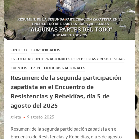
CINTILLO
COMUNICADOS
ENCUENTROS INTERNACIONALES DE REBELDÍAS Y RESISTENCIAS
EVENTOS
EZLN
NOTICIAS NACIONALES
Resumen: de la segunda participación
zapatista en el Encuentro de
Resistencias y Rebeldías, día 5 de
agosto del 2025
grieta
9 agosto, 2025
Resumen: de la segunda participación zapatista en el
Encuentro de Resistencias y Rebeldías, día 5 de agosto