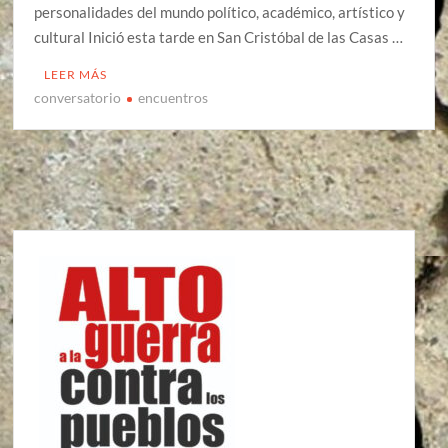
personalidades del mundo político, académico, artístico y
cultural Inició esta tarde en San Cristóbal de las Casas …
LEER MÁS
conversatorio
encuentros