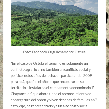
Foto: Facebook Orgullosamente Ostula
“En el caso de Ostula el tema no es solamente un
conflicto agrario si no también un conflicto social y
político, estos años de lucha, en particular del 2009
para acá, que fue el año en que recuperaron su
territorio e instalaron el campamento denominado ‘El
Chayancalan’ que ahora tiene el reconocimiento de
encargatura del orden y viven decenas de familias ahí”
esto, dijo, ha representado ya un alto costo social