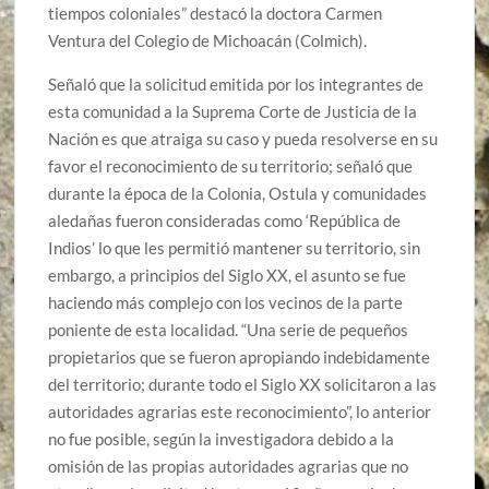
tiempos coloniales” destacó la doctora Carmen
Ventura del Colegio de Michoacán (Colmich).
Señaló que la solicitud emitida por los integrantes de
esta comunidad a la Suprema Corte de Justicia de la
Nación es que atraiga su caso y pueda resolverse en su
favor el reconocimiento de su territorio; señaló que
durante la época de la Colonia, Ostula y comunidades
aledañas fueron consideradas como ‘República de
Indios’ lo que les permitió mantener su territorio, sin
embargo, a principios del Siglo XX, el asunto se fue
haciendo más complejo con los vecinos de la parte
poniente de esta localidad. “Una serie de pequeños
propietarios que se fueron apropiando indebidamente
del territorio; durante todo el Siglo XX solicitaron a las
autoridades agrarias este reconocimiento”, lo anterior
no fue posible, según la investigadora debido a la
omisión de las propias autoridades agrarias que no