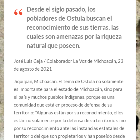
Desde el siglo pasado, los
pobladores de Ostula buscan el
reconocimiento de sus tierras, las
cuales son amenazas por la riqueza
natural que poseen.
José Luis Ceja / Colaborador La Voz de Michoacán, 23
de agosto de 2021
Jiquilpan, Michoacán. El tema de Ostula no solamente
es importante para el estado de Michoacán, sino para
el país y muchos pueblos indígenas, porque es una
comunidad que está en proceso de defensa de su
territorio: “Algunas están por su reconocimiento, ellos
están no solamente por la defensa de su territorio si no
por su reconocimiento ante las instancias estatales del
territorio del que son propietarios y han poseído desde