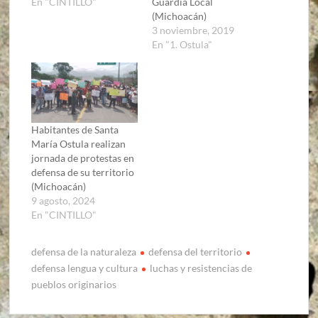
En "CINTILLO"
Guardia Local
(Michoacán)
3 noviembre, 2019
En "1. Ostula"
Habitantes de Santa
María Ostula realizan
jornada de protestas en
defensa de su territorio
(Michoacán)
9 agosto, 2024
En "CINTILLO"
defensa de la naturaleza
defensa del territorio
defensa lengua y cultura
luchas y resistencias de
pueblos originarios