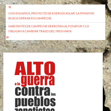
Navegación
CON ENGAÑOS, PROYECTO DE ENERGÍA SOLAR ‘LA PIMIENTA’
de
BUSCA OPERAR EN CAMPECHE
entradas
HABITANTES DE CAMPECHE DERROTAN AL FONATUR Y LO
OBLIGAN A CAMBIAR TRAZO DEL TREN MAYA