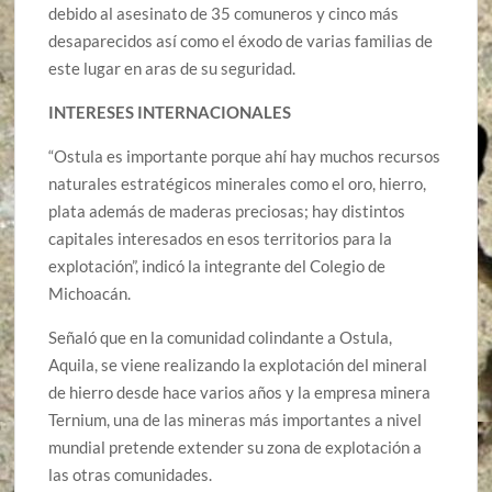
debido al asesinato de 35 comuneros y cinco más
desaparecidos así como el éxodo de varias familias de
este lugar en aras de su seguridad.
INTERESES INTERNACIONALES
“Ostula es importante porque ahí hay muchos recursos
naturales estratégicos minerales como el oro, hierro,
plata además de maderas preciosas; hay distintos
capitales interesados en esos territorios para la
explotación”, indicó la integrante del Colegio de
Michoacán.
Señaló que en la comunidad colindante a Ostula,
Aquila, se viene realizando la explotación del mineral
de hierro desde hace varios años y la empresa minera
Ternium, una de las mineras más importantes a nivel
mundial pretende extender su zona de explotación a
las otras comunidades.