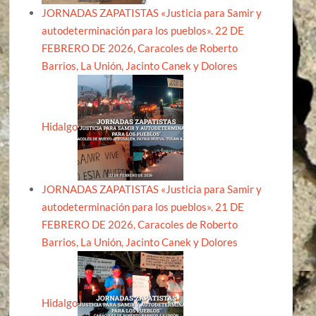
JORNADAS ZAPATISTAS «Justicia para Samir y
autodeterminación para los pueblos». 22 DE
FEBRERO DE 2026, Caracoles de Roberto
Barrios, La Unión, Jacinto Canek y Dolores
Hidalgo
JORNADAS ZAPATISTAS «Justicia para Samir y
autodeterminación para los pueblos». 21 DE
FEBRERO DE 2026, Caracoles de Roberto
Barrios, La Unión, Jacinto Canek y Dolores
Hidalgo