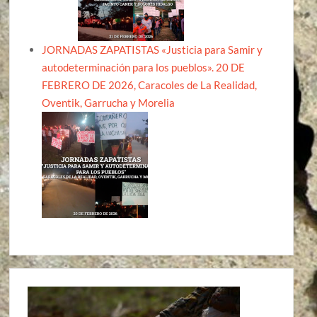
JORNADAS ZAPATISTAS «Justicia para Samir y
autodeterminación para los pueblos». 20 DE
FEBRERO DE 2026, Caracoles de La Realidad,
Oventik, Garrucha y Morelia