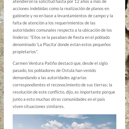
atendieron la solicitud hasta por 12 años a más de
acciones indebidas como la realización de planos en
gabinete y no en base a levantamientos de campo y la
falta de atención a los requerimientos de las
autoridades comunales respecto a la ubicación de los
linderos: “Ellos se la pasaban de fiesta en el poblado
denominado ‘La Placita’ donde están estos pequeños
propietarios”.
Carmen Ventura Patiño destacó que, desde el siglo
pasado, los pobladores de Ostula han venido
demandando a las autoridades agrarias
correspondientes el reconocimiento de sus tierras; la
resolución de este conflicto, dijo, es importante porque
junto a esto muchas otras comunidades en el país
viven situaciones similares.