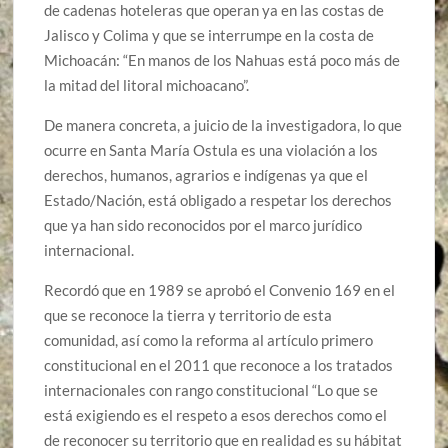
de cadenas hoteleras que operan ya en las costas de
Jalisco y Colima y que se interrumpe en la costa de
Michoacán: “En manos de los Nahuas está poco más de
la mitad del litoral michoacano”.
De manera concreta, a juicio de la investigadora, lo que
ocurre en Santa María Ostula es una violación a los
derechos, humanos, agrarios e indígenas ya que el
Estado/Nación, está obligado a respetar los derechos
que ya han sido reconocidos por el marco jurídico
internacional.
Recordó que en 1989 se aprobó el Convenio 169 en el
que se reconoce la tierra y territorio de esta
comunidad, así como la reforma al artículo primero
constitucional en el 2011 que reconoce a los tratados
internacionales con rango constitucional “Lo que se
está exigiendo es el respeto a esos derechos como el
de reconocer su territorio que en realidad es su hábitat