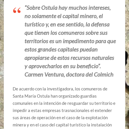
“Sobre Ostula hay muchos intereses,
no solamente el capital minero, el
turístico y, en ese sentido, la defensa
que tienen los comuneros sobre sus
territorios es un impedimento para que
estos grandes capitales puedan
apropiarse de estos recursos naturales
y aprovecharlos en su beneficio”.
Carmen Ventura, doctora del Colmich
De acuerdo con la investigadora, los comuneros de
Santa María Ostula han organizado guardias
comunales en la intención de resguardar su territorio e
impedir a estas empresas trasnacionales el extender
sus áreas de operación en el caso de la explotación
minera y en el caso del capital turístico la instalación