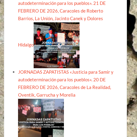
autodeterminación para los pueblos». 21 DE
FEBRERO DE 2026, Caracoles de Roberto
Barrios, La Unión, Jacinto Canek y Dolores
Hidalgo
JORNADAS ZAPATISTAS «Justicia para Samir y
autodeterminación para los pueblos». 20 DE
FEBRERO DE 2026, Caracoles de La Realidad,
Oventik, Garrucha y Morelia