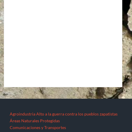
Agroindustria
Alto a la guerra contra los pueblos zapatistas
Áreas Naturales Protegidas
Comunicaciones y Transportes