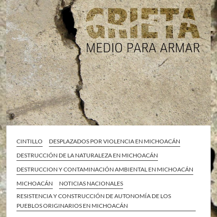
CINTILLO
DESPLAZADOS POR VIOLENCIA EN MICHOACÁN
DESTRUCCIÓN DE LA NATURALEZA EN MICHOACÁN
DESTRUCCION Y CONTAMINACIÓN AMBIENTAL EN MICHOACÁN
MICHOACÁN
NOTICIAS NACIONALES
RESISTENCIA Y CONSTRUCCIÓN DE AUTONOMÍA DE LOS
PUEBLOS ORIGINARIOS EN MICHOACÁN