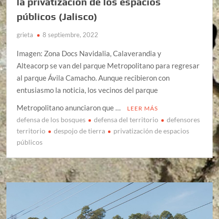
la privatización de los espacios
públicos (Jalisco)
grieta
8 septiembre, 2022
Imagen: Zona Docs Navidalia, Calaverandia y
Alteacorp se van del parque Metropolitano para regresar
al parque Ávila Camacho. Aunque recibieron con
entusiasmo la noticia, los vecinos del parque
Metropolitano anunciaron que …
LEER MÁS
defensa de los bosques
defensa del territorio
defensores
territorio
despojo de tierra
privatización de espacios
públicos