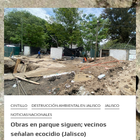
CINTILLO
DESTRUCCIÓN AMBIENTAL EN JALISCO
JALISCO
NOTICIAS NACIONALES
Obras en parque siguen; vecinos
señalan ecocidio (Jalisco)