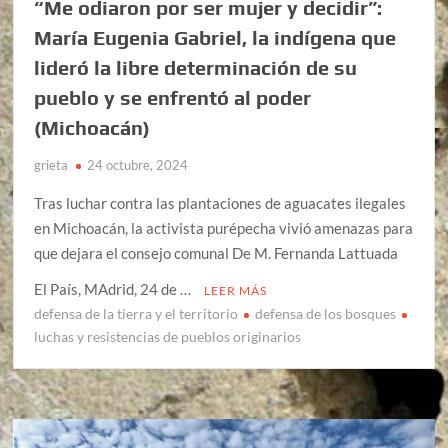
“Me odiaron por ser mujer y decidir”:
María Eugenia Gabriel, la indígena que
lideró la libre determinación de su
pueblo y se enfrentó al poder
(Michoacán)
grieta
24 octubre, 2024
Tras luchar contra las plantaciones de aguacates ilegales
en Michoacán, la activista purépecha vivió amenazas para
que dejara el consejo comunal De M. Fernanda Lattuada
El País, MAdrid, 24 de …
LEER MÁS
defensa de la tierra y el territorio
defensa de los bosques
luchas y resistencias de pueblos originarios