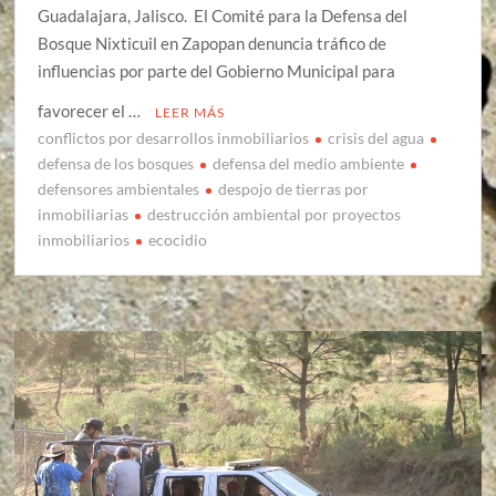
Guadalajara, Jalisco. El Comité para la Defensa del
Bosque Nixticuil en Zapopan denuncia tráfico de
influencias por parte del Gobierno Municipal para
favorecer el …
LEER MÁS
conflictos por desarrollos inmobiliarios
crisis del agua
defensa de los bosques
defensa del medio ambiente
defensores ambientales
despojo de tierras por
inmobiliarias
destrucción ambiental por proyectos
inmobiliarios
ecocidio