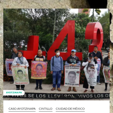
CASO AYOTZINAPA
CINTILLO
CIUDAD DE MÉXICO