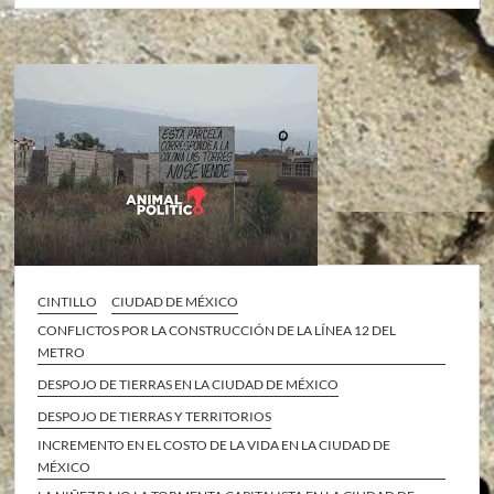
CINTILLO
CIUDAD DE MÉXICO
CONFLICTOS POR LA CONSTRUCCIÓN DE LA LÍNEA 12 DEL
METRO
DESPOJO DE TIERRAS EN LA CIUDAD DE MÉXICO
DESPOJO DE TIERRAS Y TERRITORIOS
INCREMENTO EN EL COSTO DE LA VIDA EN LA CIUDAD DE
MÉXICO