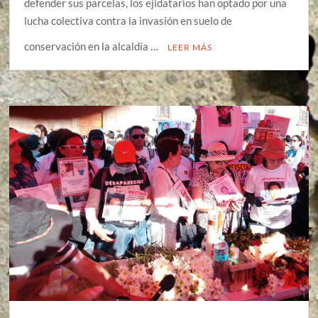
defender sus parcelas, los ejidatarios han optado por una
lucha colectiva contra la invasión en suelo de
conservación en la alcaldía …
LEER MÁS