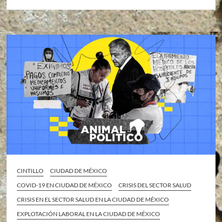
CINTILLO
CIUDAD DE MÉXICO
COVID-19 EN CIUDAD DE MÉXICO
CRISIS DEL SECTOR SALUD
CRISIS EN EL SECTOR SALUD EN LA CIUDAD DE MÉXICO
EXPLOTACIÓN LABORAL EN LA CIUDAD DE MÉXICO