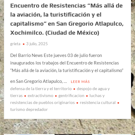
Encuentro de Resistencias “Más allá de
la aviación, la turistificación y el
capitalismo” en San Gregorio Atlapulco,
Xochimilco. (Ciudad de México)
grieta
3 julio, 2025
Del Barrio News Este jueves 03 de julio fueron
inaugurados los trabajos del Encuentro de Resistencias
“Más allá de la aviación, la turistificación y el capitalismo”
en San Gregorio Atlapulco, …
LEER MÁS
defensa de la tierra y el territorio
despojo de agua y
tierras
extractivismo
gentrificacion
luchas y
resistencias de pueblos originarios
resistencia cultural
turismo depredador