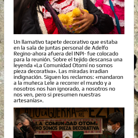
Un llamativo tapete decorativo que estaba
en la sala de juntas personal de Adelfo
Regino-ahora afuera del INPI- fue colocado
para la reunión. Sobre el tejido descansa una
leyenda «La Comunidad Otomí no somos
pieza decorativa». Las miradas irradian
indignación. Siguen los reclamos: «mandaron
a la muñeca Lele a recorrer el mundo y a
nosotros nos han ignorado, a nosotros no
nos ven, pero si presumen nuestras
artesanías».