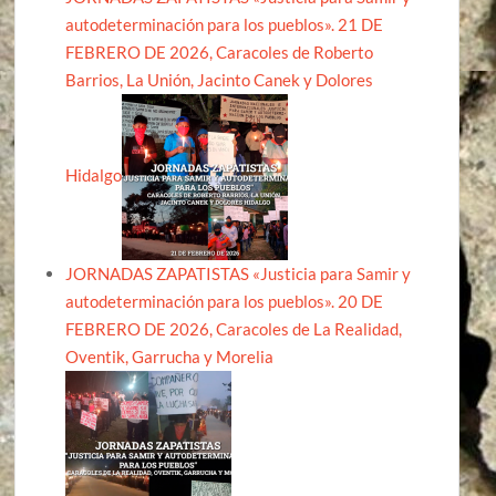
autodeterminación para los pueblos». 21 DE
FEBRERO DE 2026, Caracoles de Roberto
Barrios, La Unión, Jacinto Canek y Dolores
Hidalgo
JORNADAS ZAPATISTAS «Justicia para Samir y
autodeterminación para los pueblos». 20 DE
FEBRERO DE 2026, Caracoles de La Realidad,
Oventik, Garrucha y Morelia