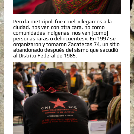
Pero la metrópoli fue cruel: «llegamos a la
ciudad, nos ven con otra cara, no como
comunidades indígenas, nos ven [como]
personas raras o delincuentes». En 1997 se
organizaron y tomaron Zacatecas 74, un sitio
abandonado después del sismo que sacudió
al Distrito Federal de 1985.