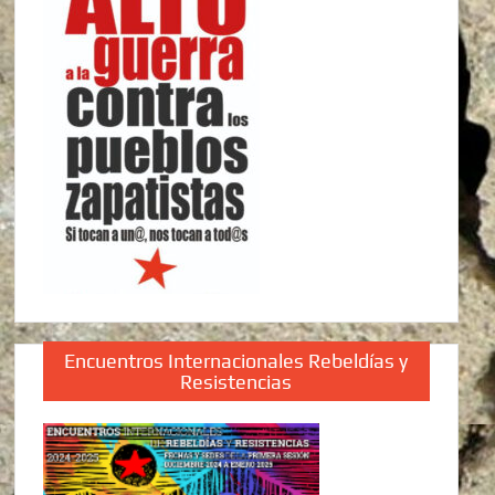
Encuentros Internacionales Rebeldías y
Resistencias