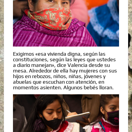
Exigimos «esa vivienda digna, según las
constituciones, según las leyes que ustedes
a diario manejan», dice Valencia desde su
mesa. Alrededor de ella hay mujeres con sus
hijos en rebozos, niños, niñas, jóvenes y
abuelas que escuchan con atención, en
momentos asienten. Algunos bebés lloran.