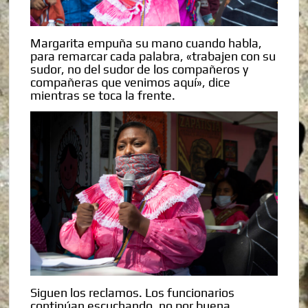
Margarita empuña su mano cuando habla,
para remarcar cada palabra, «trabajen con su
sudor, no del sudor de los compañeros y
compañeras que venimos aquí», dice
mientras se toca la frente.
Siguen los reclamos. Los funcionarios
continúan escuchando, no por buena