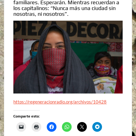
familiares. Esperarán. Mientras recuerdan a
los capitalinos: “Nunca más una ciudad sin
nosotras, ni nosotros”.
https://regeneracionradio.org/archivos/10428
Comparte esto: