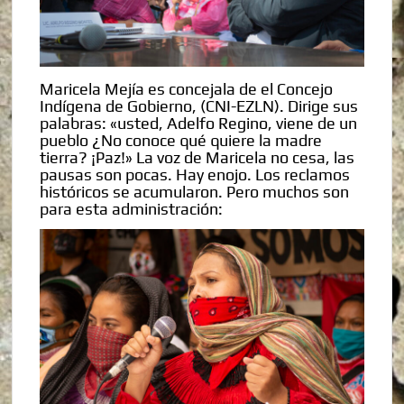
Maricela Mejía es concejala de el Concejo
Indígena de Gobierno, (CNI-EZLN). Dirige sus
palabras: «usted, Adelfo Regino, viene de un
pueblo ¿No conoce qué quiere la madre
tierra? ¡Paz!» La voz de Maricela no cesa, las
pausas son pocas. Hay enojo. Los reclamos
históricos se acumularon. Pero muchos son
para esta administración: