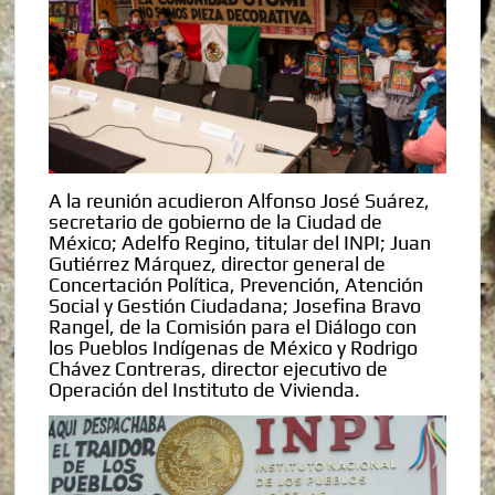
A la reunión acudieron Alfonso José Suárez,
secretario de gobierno de la Ciudad de
México; Adelfo Regino, titular del INPI; Juan
Gutiérrez Márquez, director general de
Concertación Política, Prevención, Atención
Social y Gestión Ciudadana; Josefina Bravo
Rangel, de la Comisión para el Diálogo con
los Pueblos Indígenas de México y Rodrigo
Chávez Contreras, director ejecutivo de
Operación del Instituto de Vivienda.