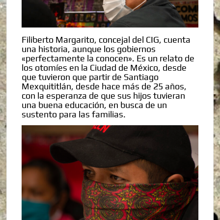
Filiberto Margarito, concejal del CIG, cuenta
una historia, aunque los gobiernos
«perfectamente la conocen». Es un relato de
los otomíes en la Ciudad de México, desde
que tuvieron que partir de Santiago
Mexquititlán, desde hace más de 25 años,
con la esperanza de que sus hijos tuvieran
una buena educación, en busca de un
sustento para las familias.