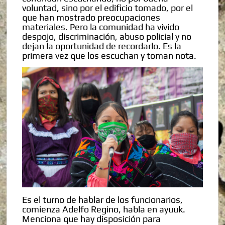
voluntad, sino por el edificio tomado, por el
que han mostrado preocupaciones
materiales. Pero la comunidad ha vivido
despojo, discriminación, abuso policial y no
dejan la oportunidad de recordarlo. Es la
primera vez que los escuchan y toman nota.
Es el turno de hablar de los funcionarios,
comienza Adelfo Regino, habla en ayuuk.
Menciona que hay disposición para