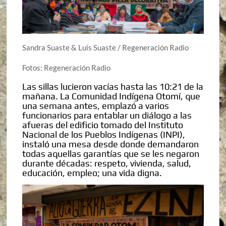
Sandra Suaste & Luis Suaste / Regeneración Radio
Fotos: Regeneración Radio
Las sillas lucieron vacías hasta las 10:21 de la
mañana. La Comunidad Indígena Otomí, que
una semana antes, emplazó a varios
funcionarios para entablar un diálogo a las
afueras del edificio tomado del Instituto
Nacional de los Pueblos Indígenas (INPI),
instaló una mesa desde donde demandaron
todas aquellas garantías que se les negaron
durante décadas: respeto, vivienda, salud,
educación, empleo; una vida digna.