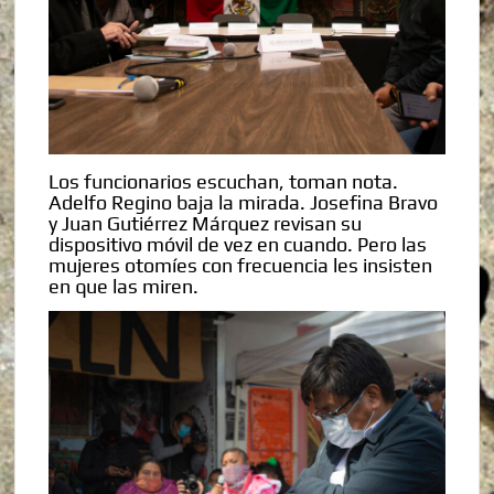
Los funcionarios escuchan, toman nota.
Adelfo Regino baja la mirada. Josefina Bravo
y Juan Gutiérrez Márquez revisan su
dispositivo móvil de vez en cuando. Pero las
mujeres otomíes con frecuencia les insisten
en que las miren.