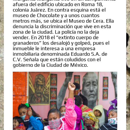
afuera del edificio ubicado en Roma 18,
colonia Juárez. En contra esquina está el
museo de Chocolate y a unos cuantos
metros más, se ubica el Museo de Cera. Ella
denuncia la discriminación que vive en esta
zona de la ciudad. La policía no la deja
vender. En 2018 el “extinto cuerpo de
granaderos” los desalojó y golpeó, pues el
inmueble le interesa a una empresa
inmobiliaria denominada Eduardo S.A. de
C.V. Señala que están coludidos con el
gobierno de la Ciudad de México.