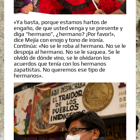
«Ya basta, porque estamos hartos de
engaño, de que usted venga y se presente y
diga “hermano”, ¿hermano? ¡Por favor!»,
dice Mejía con enojo y tono de ironía.
Continúa: «No se le roba al hermano. No se le
despoja al hermano. No se le saquea. Se le
olvidó de dónde vino, se le olvidaron los
acuerdos que tenía con los hermanos
zapatistas. No queremos ese tipo de
hermanos».