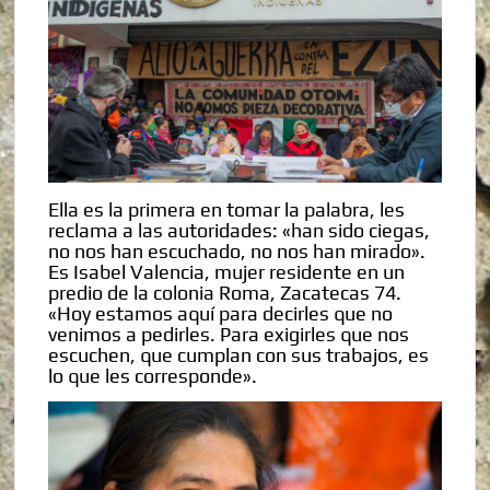
Ella es la primera en tomar la palabra, les
reclama a las autoridades: «han sido ciegas,
no nos han escuchado, no nos han mirado».
Es Isabel Valencia, mujer residente en un
predio de la colonia Roma, Zacatecas 74.
«Hoy estamos aquí para decirles que no
venimos a pedirles. Para exigirles que nos
escuchen, que cumplan con sus trabajos, es
lo que les corresponde».