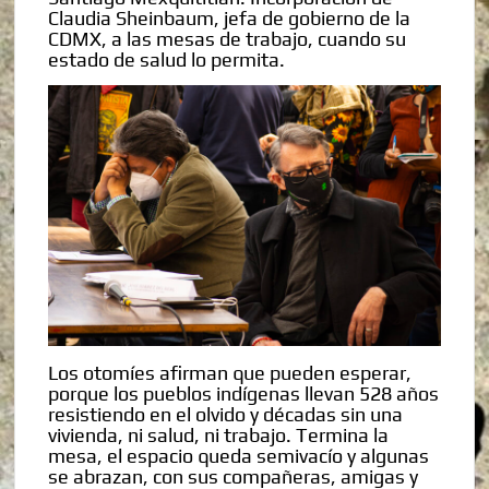
Claudia Sheinbaum, jefa de gobierno de la
CDMX, a las mesas de trabajo, cuando su
estado de salud lo permita.
Los otomíes afirman que pueden esperar,
porque los pueblos indígenas llevan 528 años
resistiendo en el olvido y décadas sin una
vivienda, ni salud, ni trabajo. Termina la
mesa, el espacio queda semivacío y algunas
se abrazan, con sus compañeras, amigas y