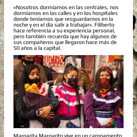
«Nosotros dormíamos en las centrales, nos
dormíamos en las calles y en los hospitales
donde teníamos que resguardarnos en la
noche y en el día salir a trabajar». Filiberto
hace referencia a su experiencia personal,
pero también recuerda que hay algunos de
sus compañeros que llegaron hace más de
50 años a la capital.
Margarita Margarito vive en un campamento