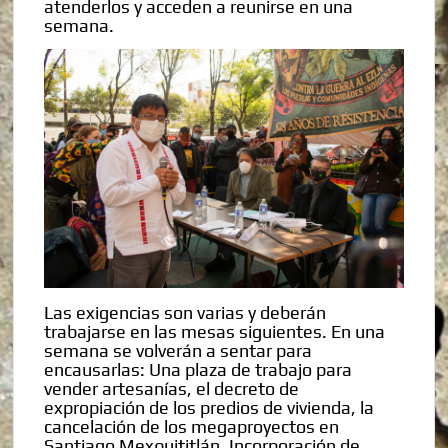
atenderlos y acceden a reunirse en una
semana.
Las exigencias son varias y deberán
trabajarse en las mesas siguientes. En una
semana se volverán a sentar para
encausarlas: Una plaza de trabajo para
vender artesanías, el decreto de
expropiación de los predios de vivienda, la
cancelación de los megaproyectos en
Santiago Mexquititlán. Incorporación de