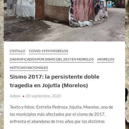
CINTILLO
COVID-19 EN MORELOS
DAMNIFICADOS POR SISMO DEL 2017 EN MORELOS
MORELOS
NOTICIAS NACIONALES
Sismo 2017: la persistente doble
tragedia en Jojutla (Morelos)
Admin
20 septiembre, 2020
Texto y fotos: Estrella Pedroza Jojutla, Morelos, uno de
los municipios más afectados por el sismo de 2017,
enfrenta el abandono de tres años por los distintos