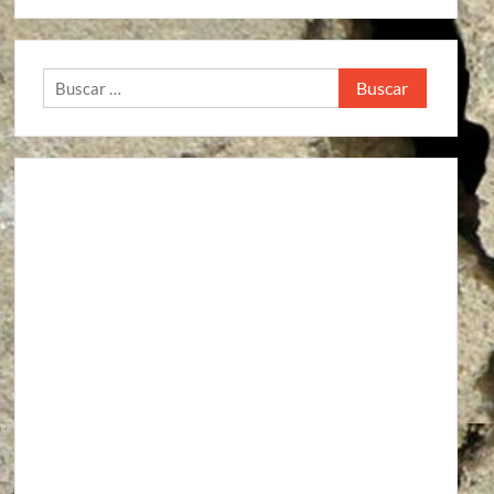
Buscar: