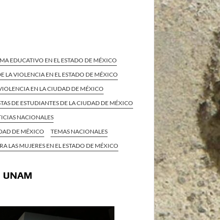
STEMA EDUCATIVO EN EL ESTADO DE MÉXICO
 LA VIOLENCIA EN EL ESTADO DE MÉXICO
VIOLENCIA EN LA CIUDAD DE MÉXICO
TAS DE ESTUDIANTES DE LA CIUDAD DE MÉXICO
ICIAS NACIONALES
UDAD DE MÉXICO
TEMAS NACIONALES
A LAS MUJERES EN EL ESTADO DE MÉXICO
la UNAM