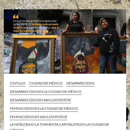
CINTILLO
CIUDAD DE MÉXICO
DESAPARECIDOS
DESAPARECIDOS EN LA CIUDAD DE MÉXICO
DESAPARECIDOS EN SAN LUIS POTOSÍ
FEMINICIDIOS EN LA CIUDAD DE MÉXICO
FEMINICIDIOS EN SAN LUIS POTOSÍ
LA NIÑEZ BAJO LA TORMENTA CAPITALISTA EN LA CIUDAD DE