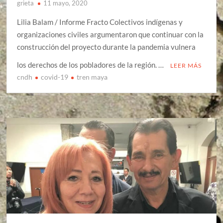
grieta
11 mayo, 2020
Lilia Balam / Informe Fracto Colectivos indígenas y
organizaciones civiles argumentaron que continuar con la
construcción del proyecto durante la pandemia vulnera
los derechos de los pobladores de la región. …
LEER MÁS
cndh
covid-19
tren maya