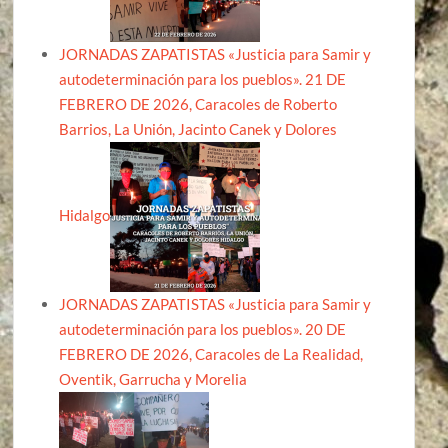
JORNADAS ZAPATISTAS «Justicia para Samir y
autodeterminación para los pueblos». 21 DE
FEBRERO DE 2026, Caracoles de Roberto
Barrios, La Unión, Jacinto Canek y Dolores
Hidalgo
JORNADAS ZAPATISTAS «Justicia para Samir y
autodeterminación para los pueblos». 20 DE
FEBRERO DE 2026, Caracoles de La Realidad,
Oventik, Garrucha y Morelia