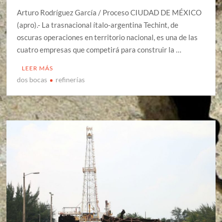
Arturo Rodríguez García / Proceso CIUDAD DE MÉXICO
(apro).- La trasnacional ítalo-argentina Techint, de
oscuras operaciones en territorio nacional, es una de las
cuatro empresas que competirá para construir la …
LEER MÁS
dos bocas
refinerías