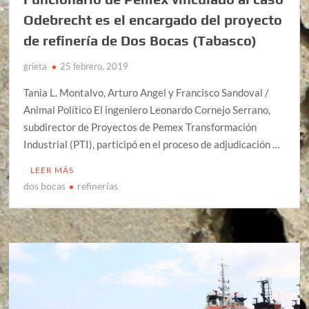
Odebrecht es el encargado del proyecto
de refinería de Dos Bocas (Tabasco)
grieta
25 febrero, 2019
Tania L. Montalvo, Arturo Angel y Francisco Sandoval /
Animal Político El ingeniero Leonardo Cornejo Serrano,
subdirector de Proyectos de Pemex Transformación
Industrial (PTI), participó en el proceso de adjudicación …
LEER MÁS
dos bocas
refinerías