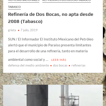
TABASCO
Refinería de Dos Bocas, no apta desde
2008 (Tabasco)
grieta
7 julio, 2019
SUN / El Informador El Instituto Mexicano del Petróleo
alertó que el municipio de Paraíso presenta limitantes
para el desarrollo de una refinería, tanto en materia
ambiental como social y …
LEER MÁS
defensa del medio ambiente
dos bocas
refinerías