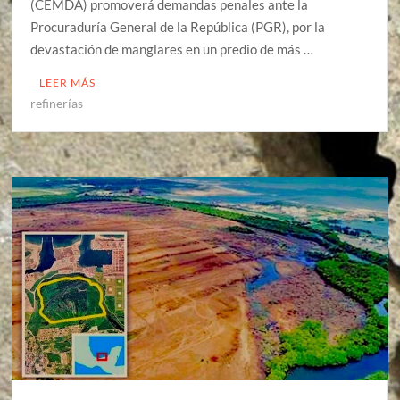
(CEMDA) promoverá demandas penales ante la
Procuraduría General de la República (PGR), por la
devastación de manglares en un predio de más …
LEER MÁS
refinerías