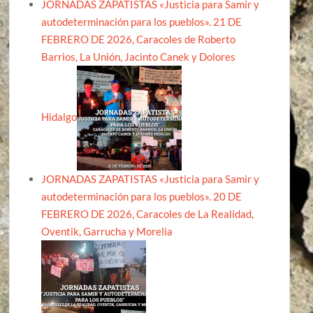
JORNADAS ZAPATISTAS «Justicia para Samir y
autodeterminación para los pueblos». 21 DE
FEBRERO DE 2026, Caracoles de Roberto
Barrios, La Unión, Jacinto Canek y Dolores
Hidalgo
JORNADAS ZAPATISTAS «Justicia para Samir y
autodeterminación para los pueblos». 20 DE
FEBRERO DE 2026, Caracoles de La Realidad,
Oventik, Garrucha y Morelia