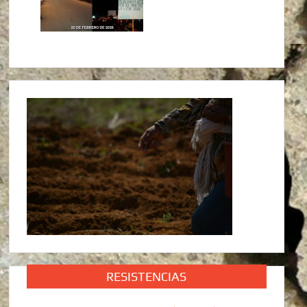
RESISTENCIAS