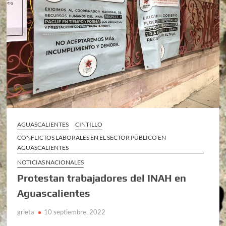
AGUASCALIENTES
CINTILLO
CONFLICTOS LABORALES EN EL SECTOR PÚBLICO EN
AGUASCALIENTES
NOTICIAS NACIONALES
Protestan trabajadores del INAH en
Aguascalientes
grieta
10 septiembre, 2022