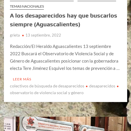
TEMAS NACIONALES
A los desaparecidos hay que buscarlos
siempre (Aguascalientes)
grieta
13 septiembre, 2022
Redacción/El Heraldo Aguascalientes 13 septiembre
2022 Buscará el Observatorio de Violencia Social y de
Género de Aguascalientes posicionar con la gobernadora
electa Tere Jiménez Esquivel los temas de prevención a …
LEER MÁS
colectivos de búsqueda de desaparecidos
desaparecidos
observatorio de violencia social y género