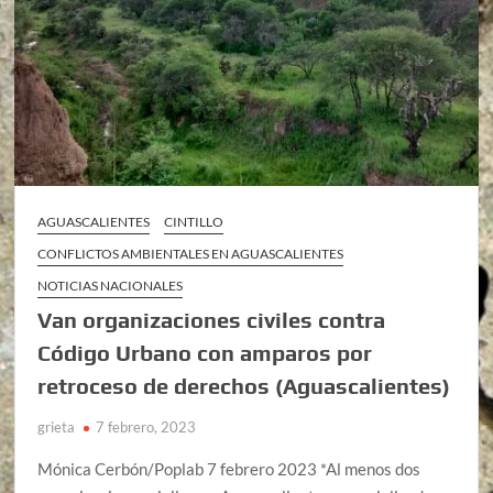
AGUASCALIENTES
CINTILLO
CONFLICTOS AMBIENTALES EN AGUASCALIENTES
NOTICIAS NACIONALES
Van organizaciones civiles contra
Código Urbano con amparos por
retroceso de derechos (Aguascalientes)
grieta
7 febrero, 2023
Mónica Cerbón/Poplab 7 febrero 2023 *Al menos dos