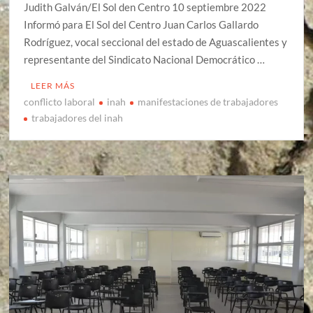
Judith Galván/El Sol den Centro 10 septiembre 2022
Informó para El Sol del Centro Juan Carlos Gallardo
Rodríguez, vocal seccional del estado de Aguascalientes y
representante del Sindicato Nacional Democrático …
LEER MÁS
conflicto laboral
inah
manifestaciones de trabajadores
trabajadores del inah