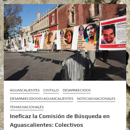
AGUASCALIENTES
CINTILLO
DESAPARECIDOS
DESAPARECIDOS EN AGUASCALIENTES
NOTICIAS NACIONALES
TEMAS NACIONALES
Ineficaz la Comisión de Búsqueda en
Aguascalientes: Colectivos