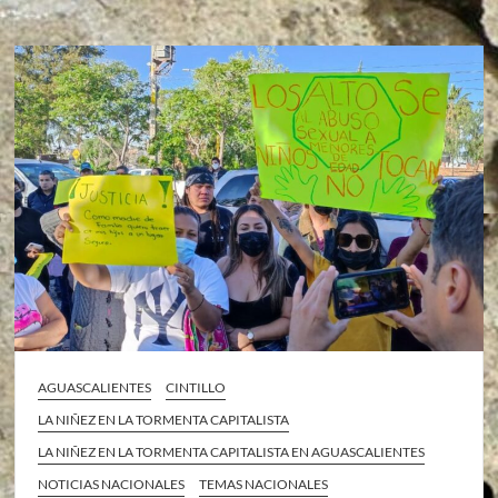
AGUASCALIENTES
CINTILLO
LA NIÑEZ EN LA TORMENTA CAPITALISTA
LA NIÑEZ EN LA TORMENTA CAPITALISTA EN AGUASCALIENTES
NOTICIAS NACIONALES
TEMAS NACIONALES