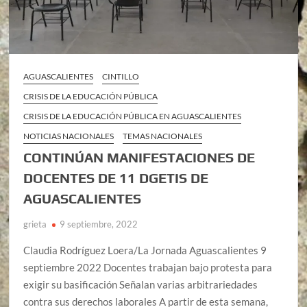
AGUASCALIENTES
CINTILLO
CRISIS DE LA EDUCACIÓN PÚBLICA
CRISIS DE LA EDUCACIÓN PÚBLICA EN AGUASCALIENTES
NOTICIAS NACIONALES
TEMAS NACIONALES
CONTINÚAN MANIFESTACIONES DE
DOCENTES DE 11 DGETIS DE
AGUASCALIENTES
grieta
9 septiembre, 2022
Claudia Rodríguez Loera/La Jornada Aguascalientes 9
septiembre 2022 Docentes trabajan bajo protesta para
exigir su basificación Señalan varias arbitrariedades
contra sus derechos laborales A partir de esta semana,