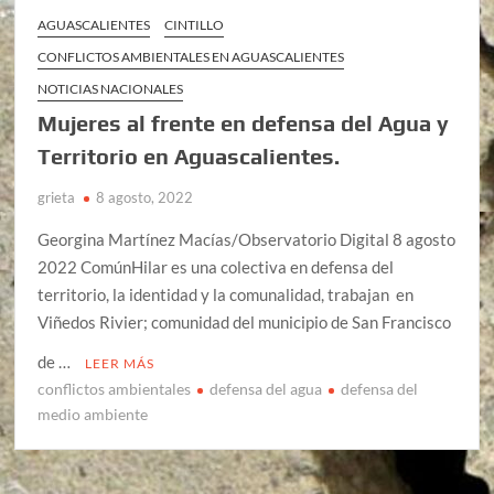
AGUASCALIENTES
CINTILLO
CONFLICTOS AMBIENTALES EN AGUASCALIENTES
NOTICIAS NACIONALES
Mujeres al frente en defensa del Agua y
Territorio en Aguascalientes.
grieta
8 agosto, 2022
Georgina Martínez Macías/Observatorio Digital 8 agosto
2022 ComúnHilar es una colectiva en defensa del
territorio, la identidad y la comunalidad, trabajan en
Viñedos Rivier; comunidad del municipio de San Francisco
de …
LEER MÁS
conflictos ambientales
defensa del agua
defensa del
medio ambiente