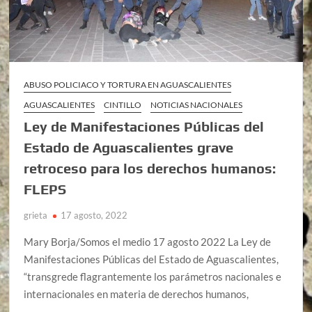
ABUSO POLICIACO Y TORTURA EN AGUASCALIENTES
AGUASCALIENTES
CINTILLO
NOTICIAS NACIONALES
Ley de Manifestaciones Públicas del
Estado de Aguascalientes grave
retroceso para los derechos humanos:
FLEPS
grieta
17 agosto, 2022
Mary Borja/Somos el medio 17 agosto 2022 La Ley de
Manifestaciones Públicas del Estado de Aguascalientes,
“transgrede flagrantemente los parámetros nacionales e
internacionales en materia de derechos humanos,