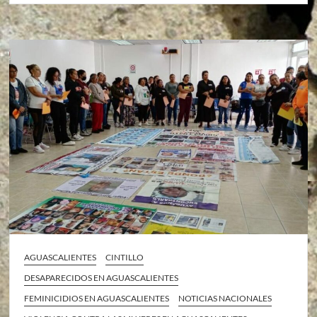
AGUASCALIENTES
CINTILLO
DESAPARECIDOS EN AGUASCALIENTES
FEMINICIDIOS EN AGUASCALIENTES
NOTICIAS NACIONALES