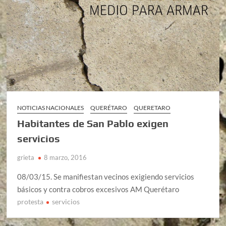
NOTICIAS NACIONALES
QUERÉTARO
QUERETARO
Habitantes de San Pablo exigen
servicios
grieta
8 marzo, 2016
08/03/15. Se manifiestan vecinos exigiendo servicios
básicos y contra cobros excesivos AM Querétaro
protesta
servicios