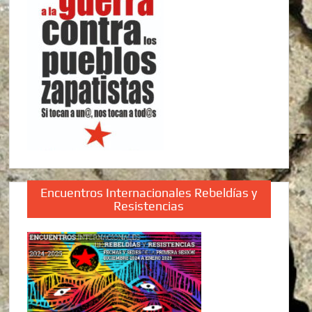
Encuentros Internacionales Rebeldías y
Resistencias