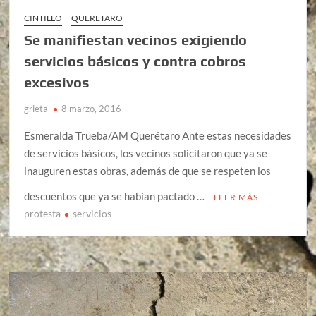
CINTILLO
QUERETARO
Se manifiestan vecinos exigiendo
servicios básicos y contra cobros
excesivos
grieta
8 marzo, 2016
Esmeralda Trueba/AM Querétaro Ante estas necesidades
de servicios básicos, los vecinos solicitaron que ya se
inauguren estas obras, además de que se respeten los
descuentos que ya se habían pactado …
LEER MÁS
protesta
servicios