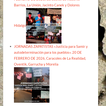
Barrios, La Unión, Jacinto Canek y Dolores
Hidalgo
JORNADAS ZAPATISTAS «Justicia para Samir y
autodeterminación para los pueblos». 20 DE
FEBRERO DE 2026, Caracoles de La Realidad,
Oventik, Garrucha y Morelia