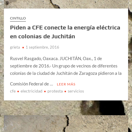
CINTILLO
Piden a CFE conecte la energía eléctrica
en colonias de Juchitán
grieta
1 septiembre, 2016
Rusvel Rasgado, Oaxaca. JUCHITÁN, Oax., 1 de
septiembre de 2016.- Un grupo de vecinos de diferentes
colonias de la ciudad de Juchitán de Zaragoza pidieron a la
Comisión Federal de …
LEER MÁS
cfe
electricidad
protesta
servicios