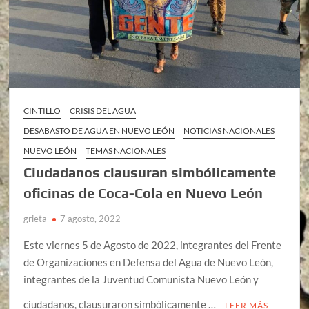
CINTILLO
CRISIS DEL AGUA
DESABASTO DE AGUA EN NUEVO LEÓN
NOTICIAS NACIONALES
NUEVO LEÓN
TEMAS NACIONALES
Ciudadanos clausuran simbólicamente
oficinas de Coca-Cola en Nuevo León
grieta
7 agosto, 2022
Este viernes 5 de Agosto de 2022, integrantes del Frente
de Organizaciones en Defensa del Agua de Nuevo León,
integrantes de la Juventud Comunista Nuevo León y
ciudadanos, clausuraron simbólicamente …
LEER MÁS