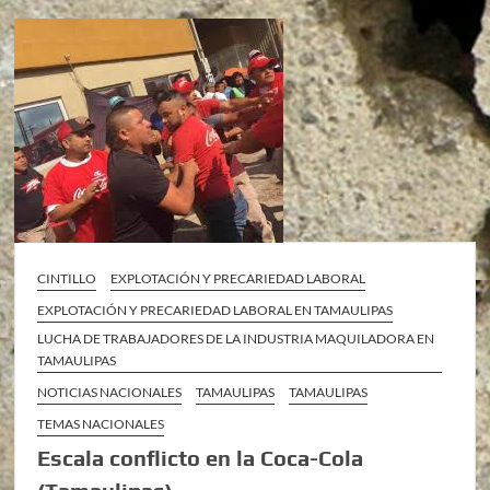
CINTILLO
EXPLOTACIÓN Y PRECARIEDAD LABORAL
EXPLOTACIÓN Y PRECARIEDAD LABORAL EN TAMAULIPAS
LUCHA DE TRABAJADORES DE LA INDUSTRIA MAQUILADORA EN
TAMAULIPAS
NOTICIAS NACIONALES
TAMAULIPAS
TAMAULIPAS
TEMAS NACIONALES
Escala conflicto en la Coca-Cola