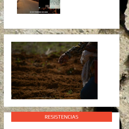
RESISTENCIAS