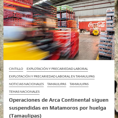
CINTILLO
EXPLOTACIÓN Y PRECARIEDAD LABORAL
EXPLOTACIÓN Y PRECARIEDAD LABORAL EN TAMAULIPAS
NOTICIAS NACIONALES
TAMAULIPAS
TAMAULIPAS
TEMAS NACIONALES
Operaciones de Arca Continental siguen
suspendidas en Matamoros por huelga
(Tamaulipas)