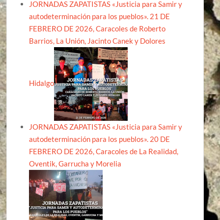
JORNADAS ZAPATISTAS «Justicia para Samir y
autodeterminación para los pueblos». 21 DE
FEBRERO DE 2026, Caracoles de Roberto
Barrios, La Unión, Jacinto Canek y Dolores
Hidalgo
JORNADAS ZAPATISTAS «Justicia para Samir y
autodeterminación para los pueblos». 20 DE
FEBRERO DE 2026, Caracoles de La Realidad,
Oventik, Garrucha y Morelia