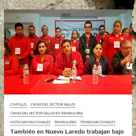
CINTILLO
CRISIS DEL SECTOR SALUD
CRISIS DEL SECTOR SALUD EN TAMAULIPAS
NOTICIAS NACIONALES
TAMAULIPAS
TEMAS NACIONALES
También en Nuevo Laredo trabajan bajo