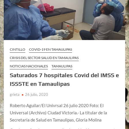
CINTILLO
COVID-19 EN TAMAULIPAS
CRISIS DEL SECTOR SALUD EN TAMAULIPAS
NOTICIAS NACIONALES
TAMAULIPAS
Saturados 7 hospitales Covid del IMSS e
ISSSTE en Tamaulipas
grieta
26 julio, 2020
Roberto Aguilar/El Univrsal 26 julio 2020 Foto: El
Universal (Archivo) Ciudad Victoria.- La titular de la
Secretaría de Salud en Tamaulipas, Gloria Molina