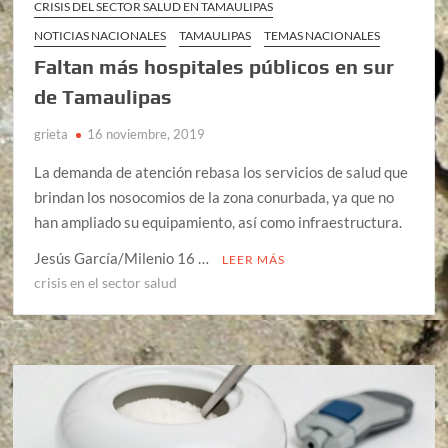
CRISIS DEL SECTOR SALUD EN TAMAULIPAS
NOTICIAS NACIONALES
TAMAULIPAS
TEMAS NACIONALES
Faltan más hospitales públicos en sur
de Tamaulipas
grieta
16 noviembre, 2019
La demanda de atención rebasa los servicios de salud que
brindan los nosocomios de la zona conurbada, ya que no
han ampliado su equipamiento, así como infraestructura.
Jesús García/Milenio 16 …
LEER MÁS
crisis en el sector salud