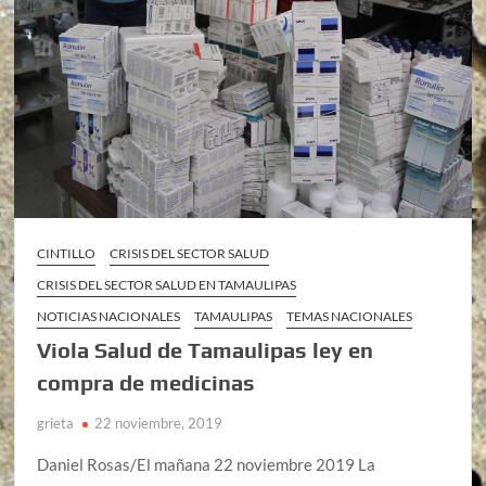
CINTILLO
CRISIS DEL SECTOR SALUD
CRISIS DEL SECTOR SALUD EN TAMAULIPAS
NOTICIAS NACIONALES
TAMAULIPAS
TEMAS NACIONALES
Viola Salud de Tamaulipas ley en
compra de medicinas
grieta
22 noviembre, 2019
Daniel Rosas/El mañana 22 noviembre 2019 La