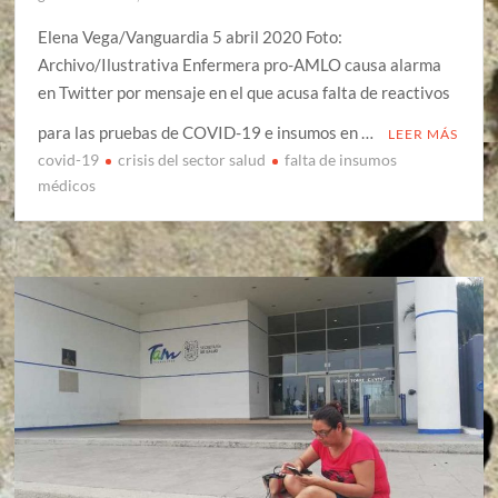
Elena Vega/Vanguardia 5 abril 2020 Foto:
Archivo/Ilustrativa Enfermera pro-AMLO causa alarma
en Twitter por mensaje en el que acusa falta de reactivos
para las pruebas de COVID-19 e insumos en …
LEER MÁS
covid-19
crisis del sector salud
falta de insumos
médicos