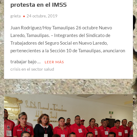
protesta en el IMSS
grieta
24 octubre, 2019
Juan Rodríguez/Hoy Tamaulipas 26 octubre Nuevo
Laredo, Tamaulipas. – Integrantes del Sindicato de
Trabajadores del Seguro Social en Nuevo Laredo,
pertenecientes a la Sección 10 de Tamaulipas, anunciaron
trabajar bajo …
LEER MÁS
crisis en el sector salud