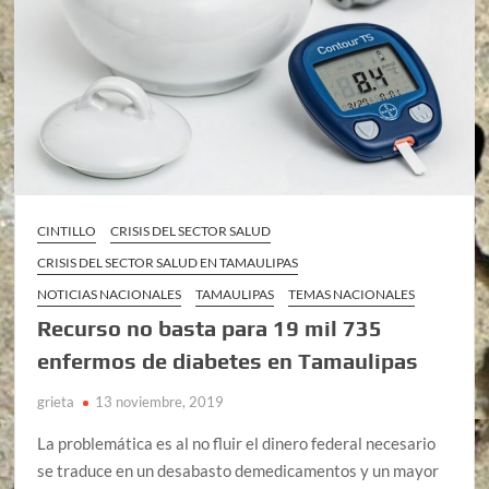
CINTILLO
CRISIS DEL SECTOR SALUD
CRISIS DEL SECTOR SALUD EN TAMAULIPAS
NOTICIAS NACIONALES
TAMAULIPAS
TEMAS NACIONALES
Recurso no basta para 19 mil 735
enfermos de diabetes en Tamaulipas
grieta
13 noviembre, 2019
La problemática es al no fluir el dinero federal necesario
se traduce en un desabasto demedicamentos y un mayor