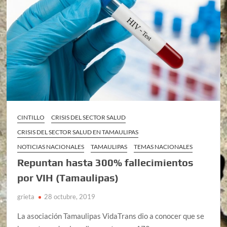
CINTILLO
CRISIS DEL SECTOR SALUD
CRISIS DEL SECTOR SALUD EN TAMAULIPAS
NOTICIAS NACIONALES
TAMAULIPAS
TEMAS NACIONALES
Repuntan hasta 300% fallecimientos
por VIH (Tamaulipas)
grieta
28 octubre, 2019
La asociación Tamaulipas VidaTrans dio a conocer que se