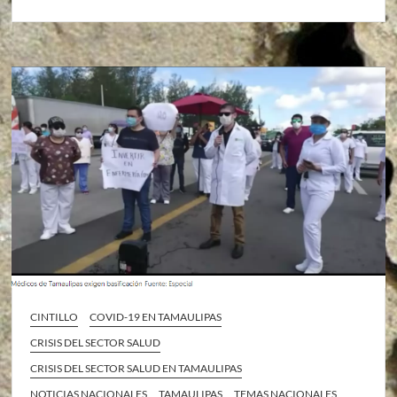
CINTILLO
COVID-19 EN TAMAULIPAS
CRISIS DEL SECTOR SALUD
CRISIS DEL SECTOR SALUD EN TAMAULIPAS
NOTICIAS NACIONALES
TAMAULIPAS
TEMAS NACIONALES