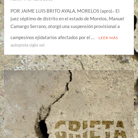
POR JAIME LUIS BRITO AYALA, MORELOS (apro).- El
juez séptimo de distrito en el estado de Morelos, Manuel
Camargo Serrano, otorgó una suspensión provisional a
campesinos ejidatarios afectados por el …
LEER MÁS
autopista siglo xxi