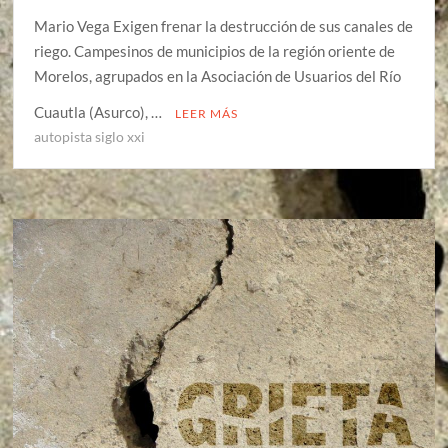
Mario Vega Exigen frenar la destrucción de sus canales de
riego. Campesinos de municipios de la región oriente de
Morelos, agrupados en la Asociación de Usuarios del Río
Cuautla (Asurco), …
LEER MÁS
autopista siglo xxi