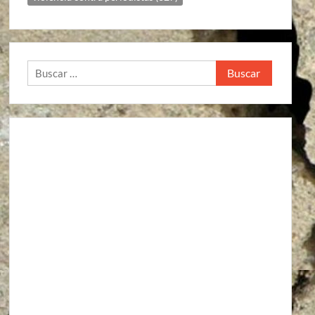
Buscar: