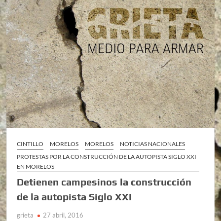
CINTILLO
MORELOS
MORELOS
NOTICIAS NACIONALES
PROTESTAS POR LA CONSTRUCCIÓN DE LA AUTOPISTA SIGLO XXI
EN MORELOS
Detienen campesinos la construcción
de la autopista Siglo XXI
grieta
27 abril, 2016