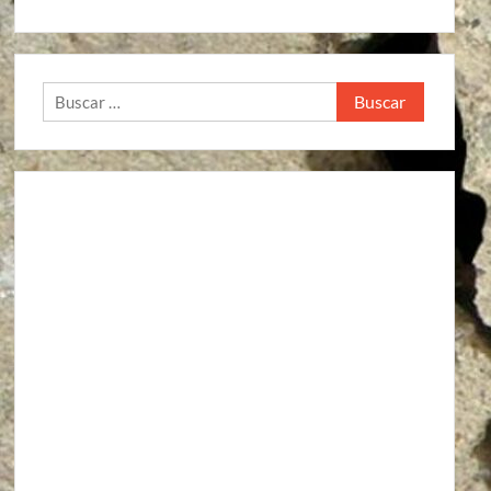
Buscar: