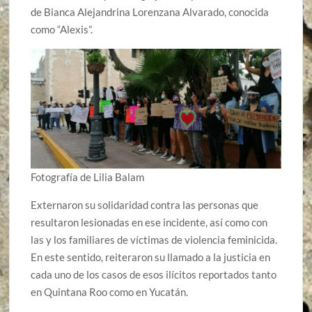
de Bianca Alejandrina Lorenzana Alvarado, conocida
como “Alexis”.
Fotografía de Lilia Balam
Externaron su solidaridad contra las personas que
resultaron lesionadas en ese incidente, así como con
las y los familiares de víctimas de violencia feminicida.
En este sentido, reiteraron su llamado a la justicia en
cada uno de los casos de esos ilícitos reportados tanto
en Quintana Roo como en Yucatán.