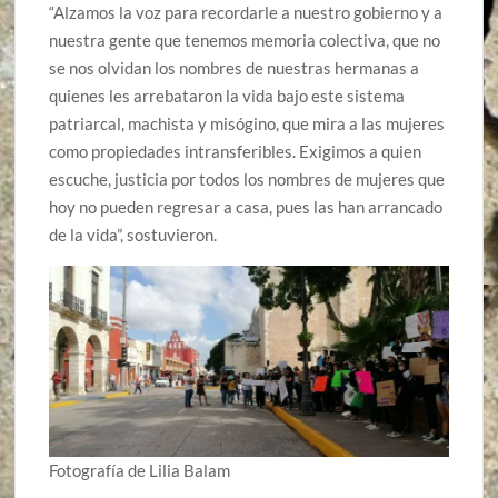
“Alzamos la voz para recordarle a nuestro gobierno y a
nuestra gente que tenemos memoria colectiva, que no
se nos olvidan los nombres de nuestras hermanas a
quienes les arrebataron la vida bajo este sistema
patriarcal, machista y misógino, que mira a las mujeres
como propiedades intransferibles. Exigimos a quien
escuche, justicia por todos los nombres de mujeres que
hoy no pueden regresar a casa, pues las han arrancado
de la vida”, sostuvieron.
Fotografía de Lilia Balam