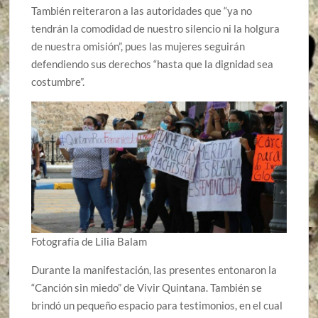
También reiteraron a las autoridades que “ya no
tendrán la comodidad de nuestro silencio ni la holgura
de nuestra omisión”, pues las mujeres seguirán
defendiendo sus derechos “hasta que la dignidad sea
costumbre”.
Fotografía de Lilia Balam
Durante la manifestación, las presentes entonaron la
“Canción sin miedo” de Vivir Quintana. También se
brindó un pequeño espacio para testimonios, en el cual