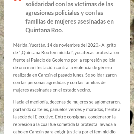
solidaridad con las víctimas de las
agresiones policiales y con las
familias de mujeres asesinadas en
Quintana Roo.
Mérida, Yucatán, 14 de noviembre del 2020.- Al grito
de “¡Quintana Roo feminicida!”, yucatecas protestaron
frente al Palacio de Gobierno por la represión policial
de una manifestación contra la violencia de género
realizada en Cancún el pasado lunes. Se solidarizaron
con las personas agredidas y con las familias de
mujeres asesinadas en el estado vecino.
Hacia el mediodía, decenas de mujeres se aglomeraron,
portando carteles, pañuelos verdes y morados, frente a
la sede del Ejecutivo. Entre consignas, condenaron la
represión a la cual fue sometida la protesta llevada a
cabo en Cancún para exigir justicia por el feminicidio