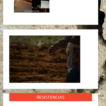
RESISTENCIAS