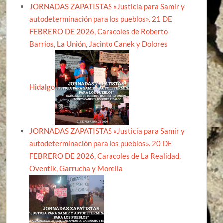
JORNADAS ZAPATISTAS «Justicia para Samir y
autodeterminación para los pueblos». 21 DE
FEBRERO DE 2026, Caracoles de Roberto
Barrios, La Unión, Jacinto Canek y Dolores
Hidalgo
JORNADAS ZAPATISTAS «Justicia para Samir y
autodeterminación para los pueblos». 20 DE
FEBRERO DE 2026, Caracoles de La Realidad,
Oventik, Garrucha y Morelia