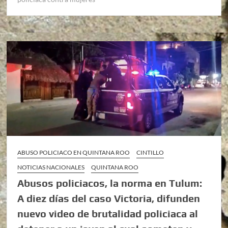
ABUSO POLICIACO EN QUINTANA ROO
CINTILLO
NOTICIAS NACIONALES
QUINTANA ROO
Abusos policiacos, la norma en Tulum:
A diez días del caso Victoria, difunden
nuevo video de brutalidad policiaca al