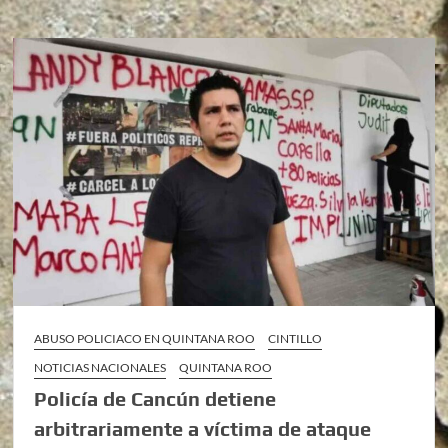
ABUSO POLICIACO EN QUINTANA ROO
CINTILLO
NOTICIAS NACIONALES
QUINTANA ROO
Policía de Cancún detiene
arbitrariamente a víctima de ataque