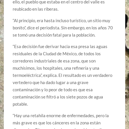
ello, el pueblo que estaba en el centro del valle es
reubicado en las riberas.
“Al principio, era hasta incluso turístico, un sitio muy
bonito”, dice el periodista. Sin embargo, en los años 70
se tomó una decisión fatal para la población.
“Esa decisión fue derivar hacia esa presa las aguas
residuales de la Ciudad de México, de todos los
corredores industriales de esa zona, que son
muchísimos, los hospitales, una refinería y una
termoeléctrica”, explica. El resultado es un verdadero
vertedero que ha dado lugar a una grave
contaminación y lo peor de todo es que esa
contaminación se filtró a los siete pozos de agua
potable.
“Hay una retahíla enorme de enfermedades, pero la
más grave es que los cánceres en la zona están