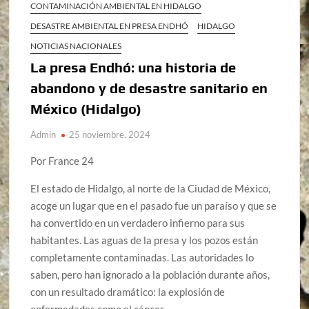
CONTAMINACIÓN AMBIENTAL EN HIDALGO
DESASTRE AMBIENTAL EN PRESA ENDHÓ
HIDALGO
NOTICIAS NACIONALES
La presa Endhó: una historia de
abandono y de desastre sanitario en
México (Hidalgo)
Admin
25 noviembre, 2024
Por France 24
El estado de Hidalgo, al norte de la Ciudad de México,
acoge un lugar que en el pasado fue un paraíso y que se
ha convertido en un verdadero infierno para sus
habitantes. Las aguas de la presa y los pozos están
completamente contaminadas. Las autoridades lo
saben, pero han ignorado a la población durante años,
con un resultado dramático: la explosión de