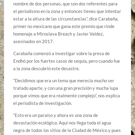
nombre de dos personas, que son dos referentes para
el periodismo en la zona y entonces tienes que intentar
estar a la altura de las circunstancias”, dice Carabaña,
primer no mexicano que gana este premio que rinde
homenaje a Miroslava Breach y Javier Valdez,
asesinados en 2017.
Carabaña comenzó a investigar sobre la presa de
Endhó por los fuertes casos de sequía, pero cuando fue
a la zona descubrió este desastre.
“Decidimos que era un tema que merecía mucho ser
tratado aparte, y con una gran precisión y mucha lupa
porque vimos que era realmente complejo”, nos explica
el periodista de investigación.
“Esto era un paraíso y ahora es una zona de
devastación ecológica. Aquí nos llega toda el agua
negra de todos los sitios de la Ciudad de México y pues