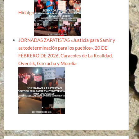
Hidalgo
JORNADAS ZAPATISTAS «Justicia para Samir y
autodeterminación para los pueblos». 20 DE
FEBRERO DE 2026, Caracoles de La Realidad,
Oventik, Garrucha y Morelia