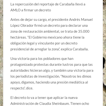
La repercusión del reportaje de Carabaña llevó a
AMLO a firmar un decreto
Antes de dejar su cargo, el presidente Andrés Manuel
López Obrador firmó un decreto para declarar una
zona de restauración ambiental, se trata de 35.000
hectáreas. “El Gobierno mexicano ahora tiene la
obligación legal y vinculante por un decreto
presidencial de arreglar la zona”, explica Carabaña.
Una victoria para los pobladores que han
protagonizado protestas durante lustros para que las
autoridades hicieran algo, y también una victoria para
los periodistas de investigación. “Nosotros les dimos
apoyo, digamos, haciendo una presión mediática al
respecto”, dice.
El decreto lo va a tener que aplicar la nueva
Administración de Claudia Sheinbaum. Tienen ocho