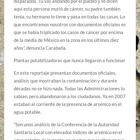
disparados. Tú vas andando por el pueblo y te dicen
aquí esta persona murió de cáncer, su padre también
tenía, su hermano lo tiene y pasa en todas las casas. Lo
que encontramos nosotros con documentos oficiales es
que se había triplicado los casos de cáncer por encima
de la media de México en la zona en los últimos diez
años”, denuncia Carabaña.
Plantas potabilizadoras que nunca llegaron a funcionar
En este reportaje presentan documentos oficiales,
análisis que mostraban la contaminación y durante
décadas no se hizo nada. Todas las Administraciones lo
sabían, pero abandonaron a los ciudadanos. Ya en 2007
estaban al corriente de la presencia de arsénico en el
agua potable.
“Son unos análisis de la Conferencia de la Autoridad
Sanitaria Local con elevados índices de arsénico en el