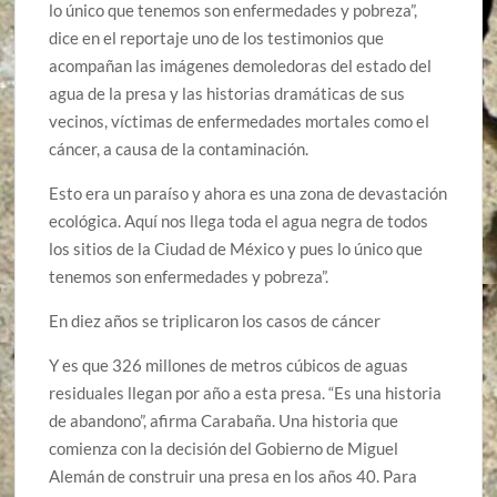
lo único que tenemos son enfermedades y pobreza”,
dice en el reportaje uno de los testimonios que
acompañan las imágenes demoledoras del estado del
agua de la presa y las historias dramáticas de sus
vecinos, víctimas de enfermedades mortales como el
cáncer, a causa de la contaminación.
Esto era un paraíso y ahora es una zona de devastación
ecológica. Aquí nos llega toda el agua negra de todos
los sitios de la Ciudad de México y pues lo único que
tenemos son enfermedades y pobreza”.
En diez años se triplicaron los casos de cáncer
Y es que 326 millones de metros cúbicos de aguas
residuales llegan por año a esta presa. “Es una historia
de abandono”, afirma Carabaña. Una historia que
comienza con la decisión del Gobierno de Miguel
Alemán de construir una presa en los años 40. Para