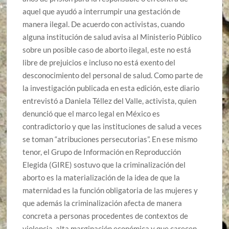
aquel que ayudó a interrumpir una gestación de
manera ilegal. De acuerdo con activistas, cuando
alguna institución de salud avisa al Ministerio Público
sobre un posible caso de aborto ilegal, este no está
libre de prejuicios e incluso no está exento del
desconocimiento del personal de salud. Como parte de
la investigación publicada en esta edición, este diario
entrevistó a Daniela Téllez del Valle, activista, quien
denunció que el marco legal en México es
contradictorio y que las instituciones de salud a veces
se toman “atribuciones persecutorias”. En ese mismo
tenor, el Grupo de Información en Reproducción
Elegida (GIRE) sostuvo que la criminalización del
aborto es la materialización de la idea de que la
maternidad es la función obligatoria de las mujeres y
que además la criminalización afecta de manera
concreta a personas procedentes de contextos de
violencia, alta marginación económica y que carecen