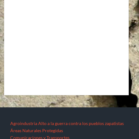
Agroindustria
Alto a la guerra contra los pueblos zapatistas
Áreas Naturales Protegidas
Comunicaciones y Transportes