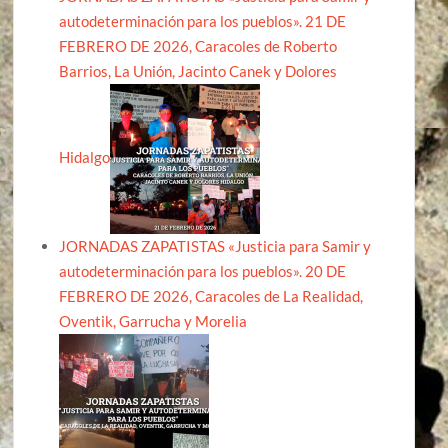
autodeterminación para los pueblos». 21 DE
FEBRERO DE 2026, Caracoles de Roberto
Barrios, La Unión, Jacinto Canek y Dolores
Hidalgo
JORNADAS ZAPATISTAS «Justicia para Samir y
autodeterminación para los pueblos». 20 DE
FEBRERO DE 2026, Caracoles de La Realidad,
Oventik, Garrucha y Morelia