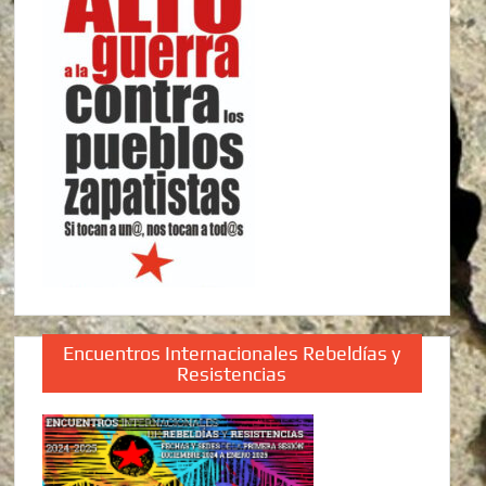
Encuentros Internacionales Rebeldías y
Resistencias