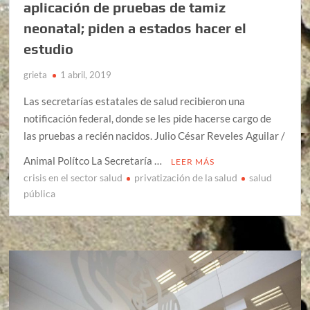
aplicación de pruebas de tamiz
neonatal; piden a estados hacer el
estudio
grieta
1 abril, 2019
Las secretarías estatales de salud recibieron una
notificación federal, donde se les pide hacerse cargo de
las pruebas a recién nacidos. Julio César Reveles Aguilar /
Animal Polítco La Secretaría …
LEER MÁS
crisis en el sector salud
privatización de la salud
salud
pública