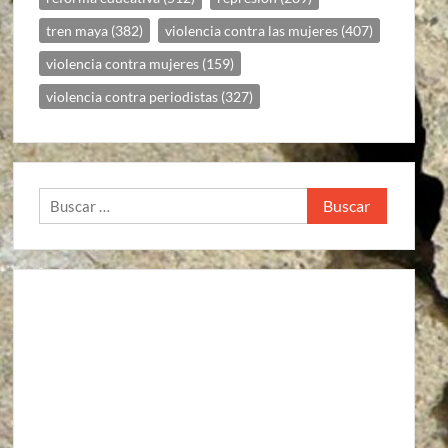
tren maya
(382)
violencia contra las mujeres
(407)
violencia contra mujeres
(159)
violencia contra periodistas
(327)
Buscar: