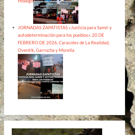
Hidalgo
JORNADAS ZAPATISTAS «Justicia para Samir y
autodeterminación para los pueblos». 20 DE
FEBRERO DE 2026, Caracoles de La Realidad,
Oventik, Garrucha y Morelia