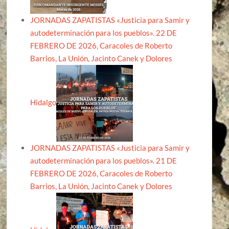
JORNADAS ZAPATISTAS «Justicia para Samir y
autodeterminación para los pueblos». 22 DE
FEBRERO DE 2026, Caracoles de Roberto
Barrios, La Unión, Jacinto Canek y Dolores
Hidalgo
JORNADAS ZAPATISTAS «Justicia para Samir y
autodeterminación para los pueblos». 21 DE
FEBRERO DE 2026, Caracoles de Roberto
Barrios, La Unión, Jacinto Canek y Dolores