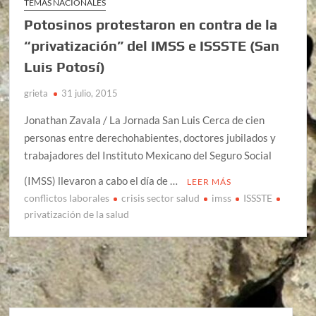
TEMAS NACIONALES
Potosinos protestaron en contra de la
“privatización” del IMSS e ISSSTE (San
Luis Potosí)
grieta
31 julio, 2015
Jonathan Zavala / La Jornada San Luis Cerca de cien
personas entre derechohabientes, doctores jubilados y
trabajadores del Instituto Mexicano del Seguro Social
(IMSS) llevaron a cabo el día de …
LEER MÁS
conflictos laborales
crisis sector salud
imss
ISSSTE
privatización de la salud