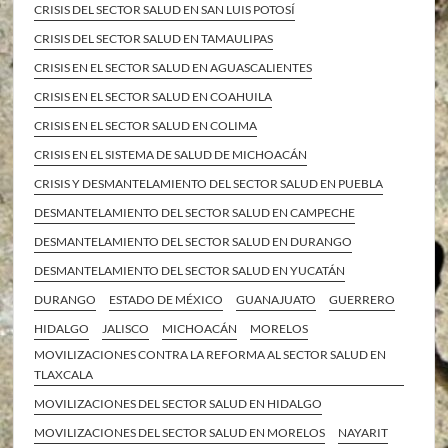
CRISIS DEL SECTOR SALUD EN SAN LUIS POTOSÍ
CRISIS DEL SECTOR SALUD EN TAMAULIPAS
CRISIS EN EL SECTOR SALUD EN AGUASCALIENTES
CRISIS EN EL SECTOR SALUD EN COAHUILA
CRISIS EN EL SECTOR SALUD EN COLIMA
CRISIS EN EL SISTEMA DE SALUD DE MICHOACÁN
CRISIS Y DESMANTELAMIENTO DEL SECTOR SALUD EN PUEBLA
DESMANTELAMIENTO DEL SECTOR SALUD EN CAMPECHE
DESMANTELAMIENTO DEL SECTOR SALUD EN DURANGO
DESMANTELAMIENTO DEL SECTOR SALUD EN YUCATÁN
DURANGO
ESTADO DE MÉXICO
GUANAJUATO
GUERRERO
HIDALGO
JALISCO
MICHOACÁN
MORELOS
MOVILIZACIONES CONTRA LA REFORMA AL SECTOR SALUD EN
TLAXCALA
MOVILIZACIONES DEL SECTOR SALUD EN HIDALGO
MOVILIZACIONES DEL SECTOR SALUD EN MORELOS
NAYARIT