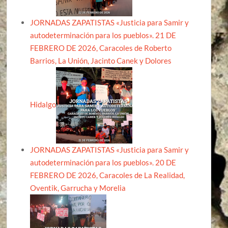
JORNADAS ZAPATISTAS «Justicia para Samir y
autodeterminación para los pueblos». 21 DE
FEBRERO DE 2026, Caracoles de Roberto
Barrios, La Unión, Jacinto Canek y Dolores
Hidalgo
JORNADAS ZAPATISTAS «Justicia para Samir y
autodeterminación para los pueblos». 20 DE
FEBRERO DE 2026, Caracoles de La Realidad,
Oventik, Garrucha y Morelia