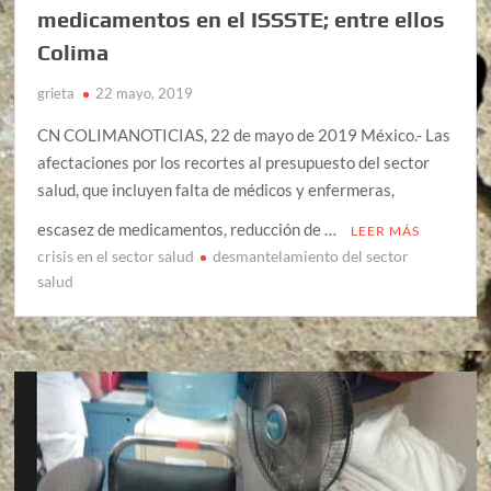
medicamentos en el ISSSTE; entre ellos
Colima
grieta
22 mayo, 2019
CN COLIMANOTICIAS, 22 de mayo de 2019 México.- Las
afectaciones por los recortes al presupuesto del sector
salud, que incluyen falta de médicos y enfermeras,
escasez de medicamentos, reducción de …
LEER MÁS
crisis en el sector salud
desmantelamiento del sector
salud