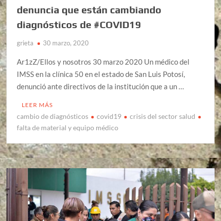
denuncia que están cambiando
diagnósticos de #COVID19
grieta
30 marzo, 2020
Ar1zZ/Ellos y nosotros 30 marzo 2020 Un médico del
IMSS en la clínica 50 en el estado de San Luis Potosí,
denunció ante directivos de la institución que a un …
LEER MÁS
cambio de diagnósticos
covid19
crisis del sector salud
falta de material y equipo médico