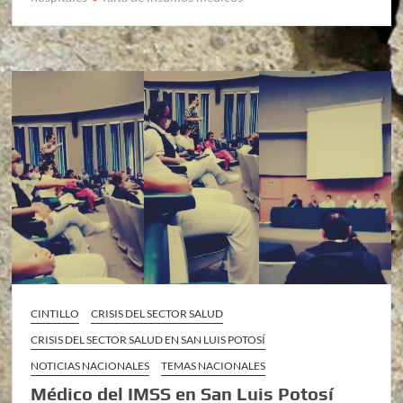
CINTILLO
CRISIS DEL SECTOR SALUD
CRISIS DEL SECTOR SALUD EN SAN LUIS POTOSÍ
NOTICIAS NACIONALES
TEMAS NACIONALES
Médico del IMSS en San Luis Potosí