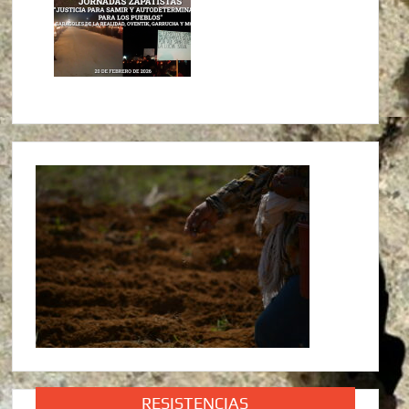
RESISTENCIAS