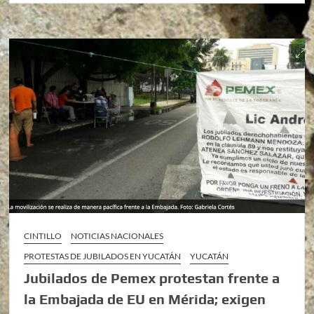
CINTILLO
NOTICIAS NACIONALES
PROTESTAS DE JUBILADOS EN YUCATÁN
YUCATÁN
Jubilados de Pemex protestan frente a
la Embajada de EU en Mérida; exigen