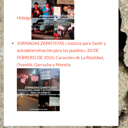
Hidalgo
JORNADAS ZAPATISTAS «Justicia para Samir y
autodeterminación para los pueblos». 20 DE
FEBRERO DE 2026, Caracoles de La Realidad,
Oventik, Garrucha y Morelia