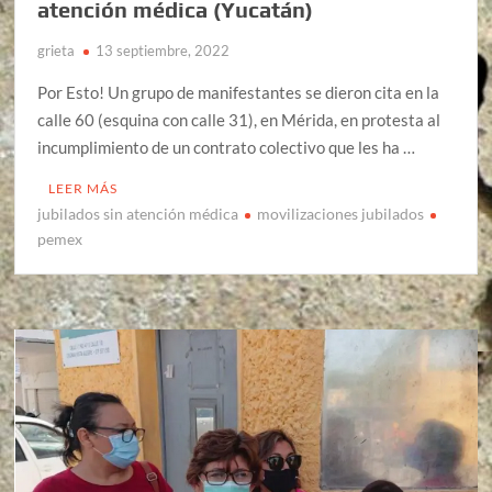
atención médica (Yucatán)
grieta
13 septiembre, 2022
Por Esto! Un grupo de manifestantes se dieron cita en la
calle 60 (esquina con calle 31), en Mérida, en protesta al
incumplimiento de un contrato colectivo que les ha …
LEER MÁS
jubilados sin atención médica
movilizaciones jubilados
pemex