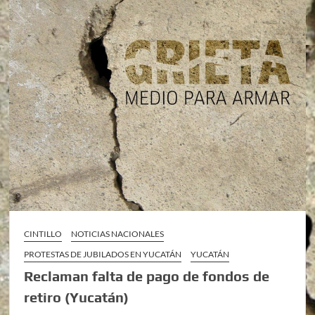
CINTILLO
NOTICIAS NACIONALES
PROTESTAS DE JUBILADOS EN YUCATÁN
YUCATÁN
Reclaman falta de pago de fondos de
retiro (Yucatán)