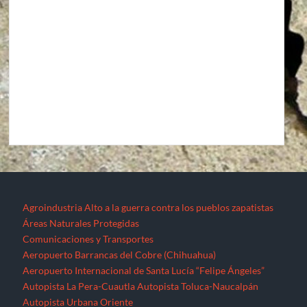
Agroindustria
Alto a la guerra contra los pueblos zapatistas
Áreas Naturales Protegidas
Comunicaciones y Transportes
Aeropuerto Barrancas del Cobre (Chihuahua)
Aeropuerto Internacional de Santa Lucía “Felipe Ángeles”
Autopista La Pera-Cuautla
Autopista Toluca-Naucalpán
Autopista Urbana Oriente