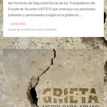
del Instituto de Seguridad Social de los Trabajadores del
Estado de Yucatán (ISSTEY) que amenaza sus pensiones,
jubilados y pensionados exigieron al gobierno …
LEER MÁS
isstey
movilizaciones jubilados