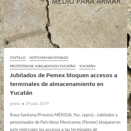
CINTILLO
NOTICIAS NACIONALES
PROTESTAS DE JUBILADOS EN YUCATÁN
YUCATÁN
Jubilados de Pemex bloquen accesos a
terminales de almacenamiento en
Yucatán
grieta
24 julio, 2019
Rosa Santana/Proceso MÉRIDA, Yuc. (apro).- Jubilados y
pensionados de Petróleos Mexicanos (Pemex) bloquearon
este miércoles los accesos a las terminales de