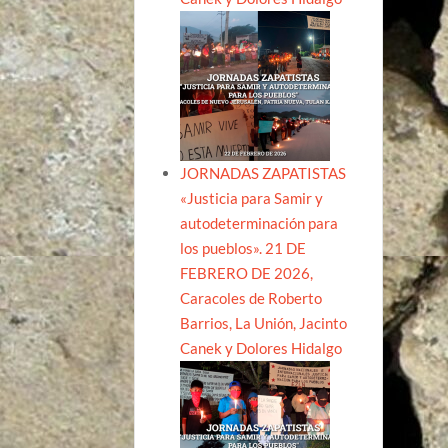
JORNADAS ZAPATISTAS
«Justicia para Samir y
autodeterminación para
los pueblos». 21 DE
FEBRERO DE 2026,
Caracoles de Roberto
Barrios, La Unión, Jacinto
Canek y Dolores Hidalgo