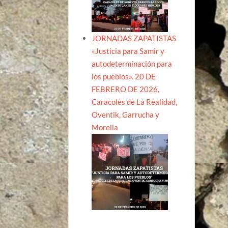
JORNADAS ZAPATISTAS
«Justicia para Samir y
autodeterminación para
los pueblos». 20 DE
FEBRERO DE 2026,
Caracoles de La Realidad,
Oventik, Garrucha y
Morelia