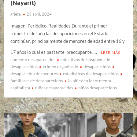
(Nayarit)
grieta
23 abril, 2024
Imagen: Periódico Realidades Durante el primer
trimestre del año las desapariciones en el Estado
continúan, principalmente de menores de edad entre 16 y
17 años lo cual es bastante preocupante. …
LEER MÁS
aumento desaparecidos
colectivos de búsqueda de
desaparecidos
crimen organizado
desaparecidos
desaparicion de menores
estadísticas de desaparecidos
familiares de desaparecidos
la niñez en la tormenta
capitalista
niñas desaparecidas
niños desaparecidos