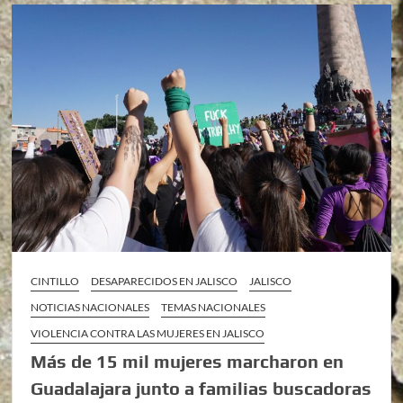
CINTILLO
DESAPARECIDOS EN JALISCO
JALISCO
NOTICIAS NACIONALES
TEMAS NACIONALES
VIOLENCIA CONTRA LAS MUJERES EN JALISCO
Más de 15 mil mujeres marcharon en
Guadalajara junto a familias buscadoras