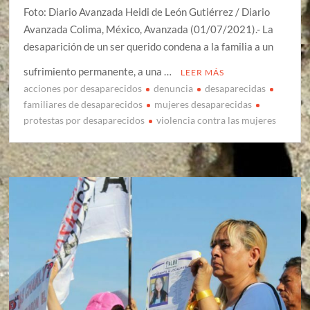
Foto: Diario Avanzada Heidi de León Gutiérrez / Diario
Avanzada Colima, México, Avanzada (01/07/2021).- La
desaparición de un ser querido condena a la familia a un
sufrimiento permanente, a una …
LEER MÁS
acciones por desaparecidos
denuncia
desaparecidas
familiares de desaparecidos
mujeres desaparecidas
protestas por desaparecidos
violencia contra las mujeres