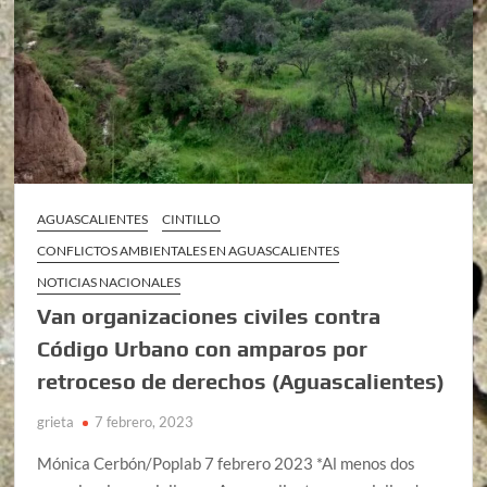
AGUASCALIENTES
CINTILLO
CONFLICTOS AMBIENTALES EN AGUASCALIENTES
NOTICIAS NACIONALES
Van organizaciones civiles contra
Código Urbano con amparos por
retroceso de derechos (Aguascalientes)
grieta
7 febrero, 2023
Mónica Cerbón/Poplab 7 febrero 2023 *Al menos dos