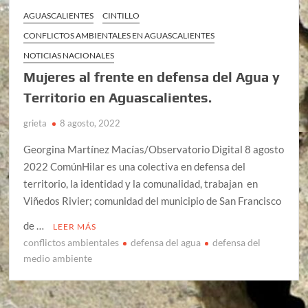
AGUASCALIENTES
CINTILLO
CONFLICTOS AMBIENTALES EN AGUASCALIENTES
NOTICIAS NACIONALES
Mujeres al frente en defensa del Agua y
Territorio en Aguascalientes.
grieta
8 agosto, 2022
Georgina Martínez Macías/Observatorio Digital 8 agosto
2022 ComúnHilar es una colectiva en defensa del
territorio, la identidad y la comunalidad, trabajan en
Viñedos Rivier; comunidad del municipio de San Francisco
de …
LEER MÁS
conflictos ambientales
defensa del agua
defensa del
medio ambiente