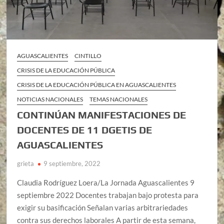
AGUASCALIENTES
CINTILLO
CRISIS DE LA EDUCACIÓN PÚBLICA
CRISIS DE LA EDUCACIÓN PÚBLICA EN AGUASCALIENTES
NOTICIAS NACIONALES
TEMAS NACIONALES
CONTINÚAN MANIFESTACIONES DE
DOCENTES DE 11 DGETIS DE
AGUASCALIENTES
grieta
9 septiembre, 2022
Claudia Rodríguez Loera/La Jornada Aguascalientes 9
septiembre 2022 Docentes trabajan bajo protesta para
exigir su basificación Señalan varias arbitrariedades
contra sus derechos laborales A partir de esta semana,