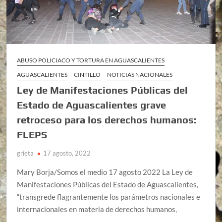
ABUSO POLICIACO Y TORTURA EN AGUASCALIENTES
AGUASCALIENTES
CINTILLO
NOTICIAS NACIONALES
Ley de Manifestaciones Públicas del
Estado de Aguascalientes grave
retroceso para los derechos humanos:
FLEPS
grieta
17 agosto, 2022
Mary Borja/Somos el medio 17 agosto 2022 La Ley de
Manifestaciones Públicas del Estado de Aguascalientes,
“transgrede flagrantemente los parámetros nacionales e
internacionales en materia de derechos humanos,