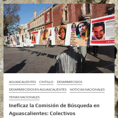
AGUASCALIENTES
CINTILLO
DESAPARECIDOS
DESAPARECIDOS EN AGUASCALIENTES
NOTICIAS NACIONALES
TEMAS NACIONALES
Ineficaz la Comisión de Búsqueda en
Aguascalientes: Colectivos