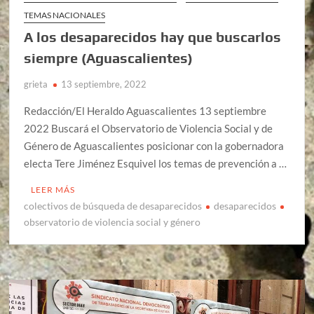
TEMAS NACIONALES
A los desaparecidos hay que buscarlos
siempre (Aguascalientes)
grieta
13 septiembre, 2022
Redacción/El Heraldo Aguascalientes 13 septiembre
2022 Buscará el Observatorio de Violencia Social y de
Género de Aguascalientes posicionar con la gobernadora
electa Tere Jiménez Esquivel los temas de prevención a …
LEER MÁS
colectivos de búsqueda de desaparecidos
desaparecidos
observatorio de violencia social y género