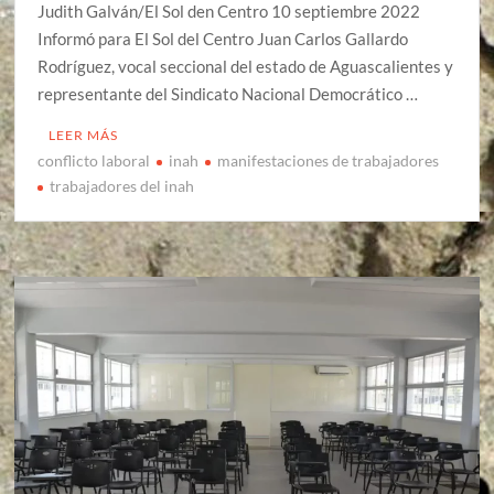
Judith Galván/El Sol den Centro 10 septiembre 2022
Informó para El Sol del Centro Juan Carlos Gallardo
Rodríguez, vocal seccional del estado de Aguascalientes y
representante del Sindicato Nacional Democrático …
LEER MÁS
conflicto laboral
inah
manifestaciones de trabajadores
trabajadores del inah