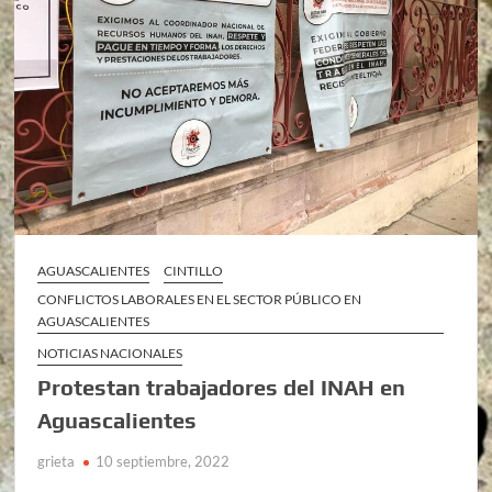
AGUASCALIENTES
CINTILLO
CONFLICTOS LABORALES EN EL SECTOR PÚBLICO EN
AGUASCALIENTES
NOTICIAS NACIONALES
Protestan trabajadores del INAH en
Aguascalientes
grieta
10 septiembre, 2022