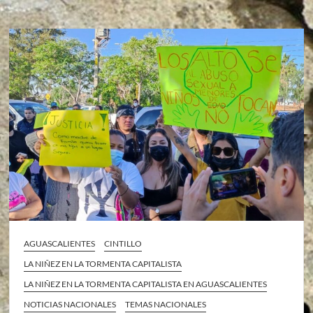
AGUASCALIENTES
CINTILLO
LA NIÑEZ EN LA TORMENTA CAPITALISTA
LA NIÑEZ EN LA TORMENTA CAPITALISTA EN AGUASCALIENTES
NOTICIAS NACIONALES
TEMAS NACIONALES