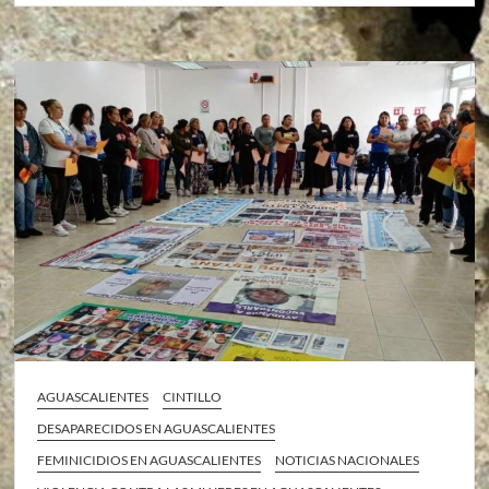
AGUASCALIENTES
CINTILLO
DESAPARECIDOS EN AGUASCALIENTES
FEMINICIDIOS EN AGUASCALIENTES
NOTICIAS NACIONALES