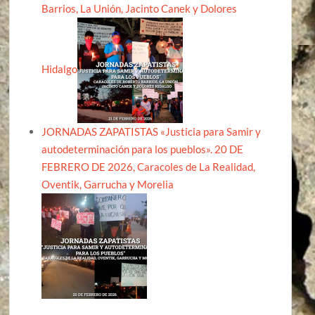
Barrios, La Unión, Jacinto Canek y Dolores
Hidalgo
JORNADAS ZAPATISTAS «Justicia para Samir y
autodeterminación para los pueblos». 20 DE
FEBRERO DE 2026, Caracoles de La Realidad,
Oventik, Garrucha y Morelia