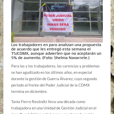
Los trabajadores en paro analizan una propuesta
de acuerdo que les entregó esta semana el
TSJCDMX, aunque advierten que no aceptarán un
5% de aumento.
(Foto: Shelma Navarrete.)
Para las y los trabajadores, las carencias y problemas
se han agudizado en los últimos años, en especial
durante la gestión de Guerra Álvarez, cuyo segundo
periodo al frente del Poder Judicial de la CDMX
termina en diciembre.
Tania Fierro Reséndiz lleva una década como
trabajadora en una Unidad de Gestión Judicial en el