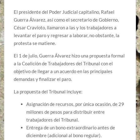
El presidente del Poder Judicial capitalino, Rafael
Guerra Álvarez, así como el secretario de Gobierno,
César Cravioto, llamaron a las y los trabajadores a
levantar el paro y regresar a laborar, no obstante, la
protesta se matiene.
El 1 de julio, Guerra Álvarez hizo una propuesta formal
a la Coalición de Trabajadores del Tribunal con el
objetivo de llegar a un acuerdo en las principales
demandas y finalizar el paro.
La propuesta del Tribunal incluye:
Asignación de recursos, por única ocasión, de 29
millones de pesos para distribuir entre
trabajadores del Tribunal.
Entrega de un bono extraordinario antes de
diciembre (adicional al bono regular).