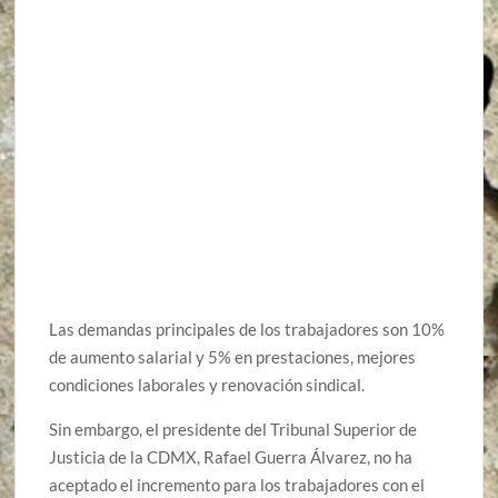
Las demandas principales de los trabajadores son 10%
de aumento salarial y 5% en prestaciones, mejores
condiciones laborales y renovación sindical.
Sin embargo, el presidente del Tribunal Superior de
Justicia de la CDMX, Rafael Guerra Álvarez, no ha
aceptado el incremento para los trabajadores con el