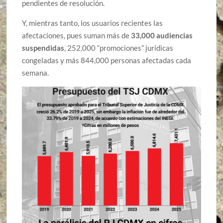
pendientes de resolución.
Y, mientras tanto, los usuarios recientes las
afectaciones, pues suman más de
33,000 audiencias
suspendidas
, 252,000 “promociones” jurídicas
congeladas y más 844,000 personas afectadas cada
semana.