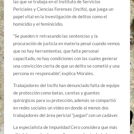
las que se trabaja en el Instituto de Servicios
Periciales y Ciencias Forenses (Incifo), que juega un
papel vital en la investigación de delitos como el
homicidio y el feminicidio.
“Se pueden ir retrasando las sentencias y la
procuración de justicia en materia penal cuando vemos
que no hay herramientas, que falta personal
capacitado, no hay condiciones con las cuales generar
una convicción cierta de que un delito se cometió y una
persona es responsable”, explica Morales.
Trabajadores del Incifo han denunciado falta de equipo
de protección como batas, caretas y guantes
quirúrgicos para su protección, además se compartió
en redes sociales un video en donde al menos dos
trabajadores del área pericial “juegan” con un cadáver.
La especialista de Impunidad Cero considera que más