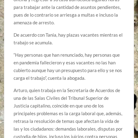
para trabajar ante la cantidad de asuntos pendientes,
pues de lo contrario se arriesga a multas e incluso la
amenaza de arresto.
De acuerdo con Tania, hay plazas vacantes mientras el
trabajo se acumula.
“Hay personas que han renunciado, hay personas que
en pandemia fallecieron y esas vacantes no las han
cubierto aunque hay un presupuesto para ello y se nos
carga el trabajo”, cuenta la abogada.
Arturo, quien trabaja en la Secretaría de Acuerdos de
una de las Salas Civiles del Tribunal Superior de
Justicia capitalino, coincide en que uno de los
principales problemas es la carga laboral que, además,
retrasa la resolución de temas que afectan la vida de
las y los ciudadanos: demandas laborales, disputas por
custodia de hijos, incluso los juicios contra personas