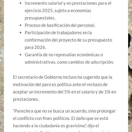
Incremento salarial y en prestaciones para el
ejercicio 2025, sujeto a economías
presupuestales.
Proceso de basificación del personal.
Participación de trabajadores en la
conformación del proyecto de su presupuesto
para 2026.
Garantía de no represalias económicas o
administrativas, como cambios de adscripción.
El secretario de Gobierno incluso ha sugerido que la
motivación del paro es política ante el rechazo de
aceptar un incremento del 5% en el salario y de 1% en
prestaciones.
“Pareciera que no se busca un acuerdo, sino prolongar
el conflicto con fines políticos. El daño que se está
haciendo a la ciudadanía es gravísimo”, dijo el