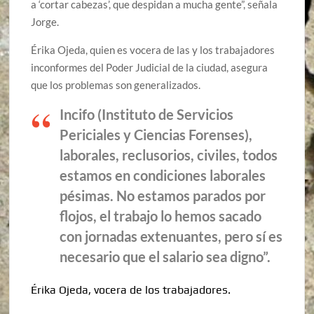
a ‘cortar cabezas’, que despidan a mucha gente”, señala
Jorge.
Érika Ojeda, quien es vocera de las y los trabajadores
inconformes del Poder Judicial de la ciudad, asegura
que los problemas son generalizados.
Incifo (Instituto de Servicios
Periciales y Ciencias Forenses),
laborales, reclusorios, civiles, todos
estamos en condiciones laborales
pésimas. No estamos parados por
flojos, el trabajo lo hemos sacado
con jornadas extenuantes, pero sí es
necesario que el salario sea digno”.
Érika Ojeda, vocera de los trabajadores.