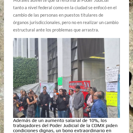
tanto a nivel federal como en la ciudad se enfocó en el
cambio de las personas en puestos titulares de
órganos jurisdiccionales, pero no en realizar un cambio
estructural ante los problemas que arrastra.
Además de un aumento salarial de 10%, los
trabajadores del Poder Judicial de la CDMX piden
condiciones dignas, un bono extraordinario en