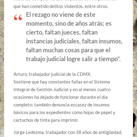
que han cometido delitos violentos, entre otros.
El rezago no viene de este
momento, sino de años atrás; es
cierto, faltan jueces, faltan
instancias judiciales, faltan insumos,
faltan muchas cosas para que el
trabajo judicial logre salir a tiempo”.
Arturo, trabajador judicial de la CDMX.
Sostiene que hay constantes fallas en el Sistema
Integral de Gestión Judicial y en al menos cuatro
ocasiones ha dejado de funcionar durante el día
completo; también denuncia escasez de insumos
básicos para los expedientes como hojas de papel y
cartuchos de tinta para imprimir.
Jorge Ledezma, trabajador con 38 años de antigüedad,