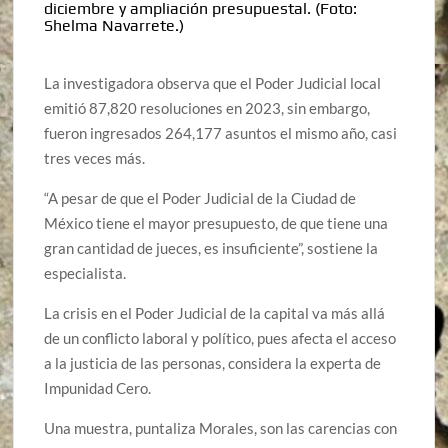
diciembre y ampliación presupuestal.
(Foto:
Shelma Navarrete.)
La investigadora observa que el Poder Judicial local
emitió 87,820 resoluciones en 2023, sin embargo,
fueron ingresados 264,177 asuntos el mismo año, casi
tres veces más.
“A pesar de que el Poder Judicial de la Ciudad de
México tiene el mayor presupuesto, de que tiene una
gran cantidad de jueces, es insuficiente”, sostiene la
especialista.
La crisis en el Poder Judicial de la capital va más allá
de un conflicto laboral y político, pues afecta el acceso
a la justicia de las personas, considera la experta de
Impunidad Cero.
Una muestra, puntaliza Morales, son las carencias con