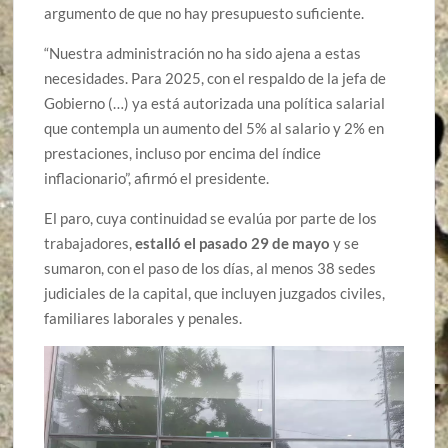
argumento de que no hay presupuesto suficiente.
“Nuestra administración no ha sido ajena a estas
necesidades. Para 2025, con el respaldo de la jefa de
Gobierno (…) ya está autorizada una política salarial
que contempla un aumento del 5% al salario y 2% en
prestaciones, incluso por encima del índice
inflacionario”, afirmó el presidente.
El paro, cuya continuidad se evalúa por parte de los
trabajadores,
estalló el pasado 29 de mayo
y se
sumaron, con el paso de los días, al menos 38 sedes
judiciales de la capital, que incluyen juzgados civiles,
familiares laborales y penales.