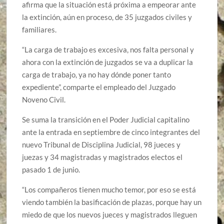
afirma que la situación está próxima a empeorar ante
la extinción, aún en proceso, de 35 juzgados civiles y
familiares.
“La carga de trabajo es excesiva, nos falta personal y
ahora con la extinción de juzgados se va a duplicar la
carga de trabajo, ya no hay dónde poner tanto
expediente”, comparte el empleado del Juzgado
Noveno Civil.
Se suma la transición en el Poder Judicial capitalino
ante la entrada en septiembre de cinco integrantes del
nuevo Tribunal de Disciplina Judicial, 98 jueces y
juezas y 34 magistradas y magistrados electos el
pasado 1 de junio.
“Los compañeros tienen mucho temor, por eso se está
viendo también la basificación de plazas, porque hay un
miedo de que los nuevos jueces y magistrados lleguen