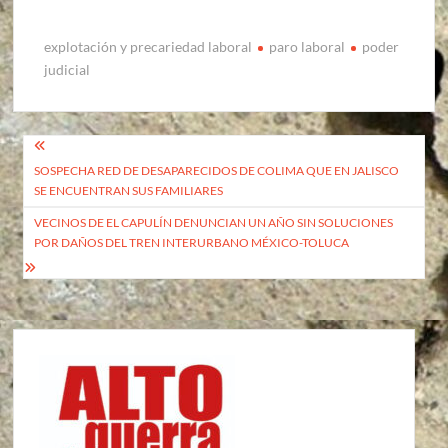
explotación y precariedad laboral
paro laboral
poder
judicial
Navegación
SOSPECHA RED DE DESAPARECIDOS DE COLIMA QUE EN JALISCO
de
SE ENCUENTRAN SUS FAMILIARES
entradas
VECINOS DE EL CAPULÍN DENUNCIAN UN AÑO SIN SOLUCIONES
POR DAÑOS DEL TREN INTERURBANO MÉXICO-TOLUCA