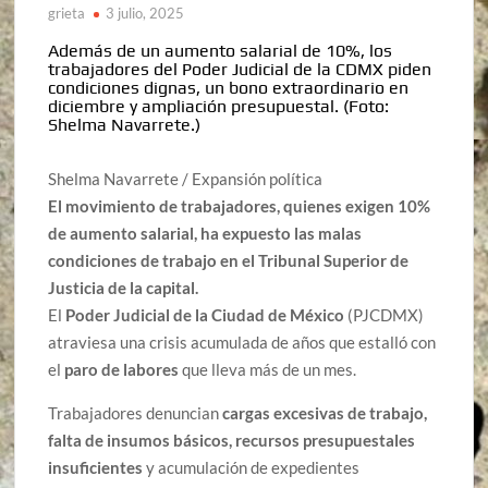
grieta
3 julio, 2025
Además de un aumento salarial de 10%, los
trabajadores del Poder Judicial de la CDMX piden
condiciones dignas, un bono extraordinario en
diciembre y ampliación presupuestal.
(Foto:
Shelma Navarrete.)
Shelma Navarrete / Expansión política
El movimiento de trabajadores, quienes exigen 10%
de aumento salarial, ha expuesto las malas
condiciones de trabajo en el Tribunal Superior de
Justicia de la capital.
El
Poder Judicial de la Ciudad de México
(PJCDMX)
atraviesa una crisis acumulada de años que estalló con
el
paro de labores
que lleva más de un mes.
Trabajadores denuncian
cargas excesivas de trabajo,
falta de insumos básicos, recursos presupuestales
insuficientes
y acumulación de expedientes