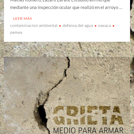
mediante una inspección ocular que realizó en el arroyo …
LEER MÁS
contaminacion ambiental
defensa del agua
oaxaca
pemex