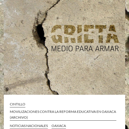
CINTILLO
MOVILIZACIONES CONTRA LA REFORMA EDUCATIVA EN OAXACA
(ARCHIVO)
NOTICIAS NACIONALES
OAXACA