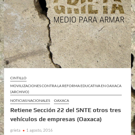
CINTILLO
MOVILIZACIONES CONTRA LA REFORMA EDUCATIVA EN OAXACA
(ARCHIVO)
NOTICIAS NACIONALES
OAXACA
Retiene Sección 22 del SNTE otros tres
vehículos de empresas (Oaxaca)
grieta
1 agosto, 2016