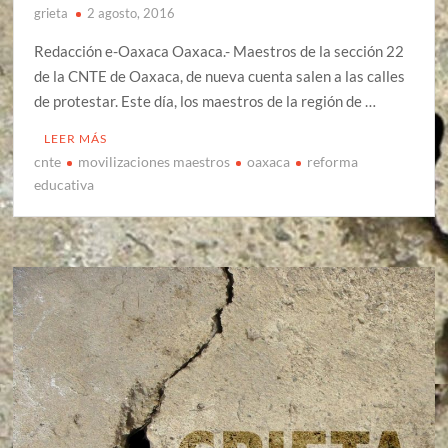
grieta
2 agosto, 2016
Redacción e-Oaxaca Oaxaca.- Maestros de la sección 22
de la CNTE de Oaxaca, de nueva cuenta salen a las calles
de protestar. Este día, los maestros de la región de …
LEER MÁS
cnte
movilizaciones maestros
oaxaca
reforma
educativa