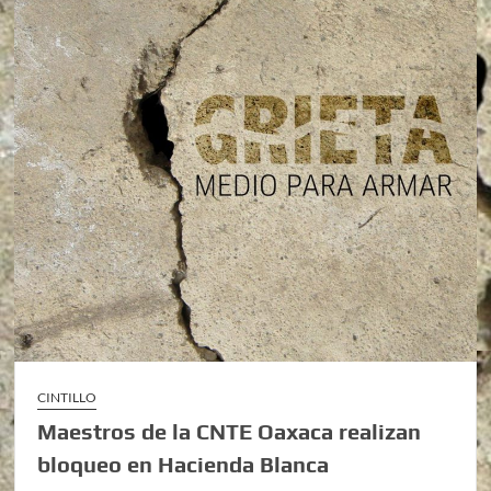
CINTILLO
Maestros de la CNTE Oaxaca realizan
bloqueo en Hacienda Blanca