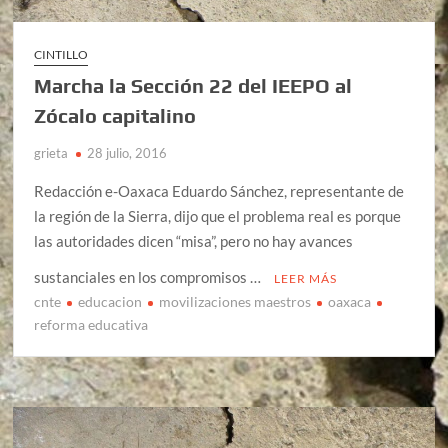
CINTILLO
Marcha la Sección 22 del IEEPO al
Zócalo capitalino
grieta
28 julio, 2016
Redacción e-Oaxaca Eduardo Sánchez, representante de
la región de la Sierra, dijo que el problema real es porque
las autoridades dicen “misa”, pero no hay avances
sustanciales en los compromisos …
LEER MÁS
cnte
educacion
movilizaciones maestros
oaxaca
reforma educativa