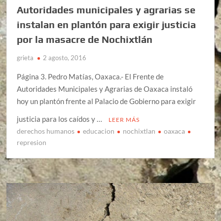
Autoridades municipales y agrarias se
instalan en plantón para exigir justicia
por la masacre de Nochixtlán
grieta
2 agosto, 2016
Página 3. Pedro Matías, Oaxaca.- El Frente de
Autoridades Municipales y Agrarias de Oaxaca instaló
hoy un plantón frente al Palacio de Gobierno para exigir
justicia para los caídos y …
LEER MÁS
derechos humanos
educacion
nochixtlan
oaxaca
represion