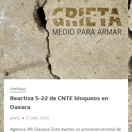
CINTILLO
Reactiva S-22 de CNTE bloqueos en
Oaxaca
grieta
27 julio, 2016
Agencia JM, Oaxaca. Este martes se activaron un total de