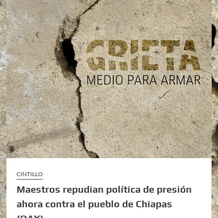
CINTILLO
Maestros repudian política de presión
ahora contra el pueblo de Chiapas