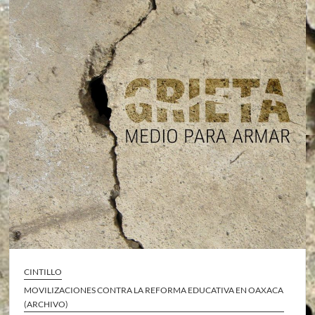
CINTILLO
MOVILIZACIONES CONTRA LA REFORMA EDUCATIVA EN OAXACA
(ARCHIVO)