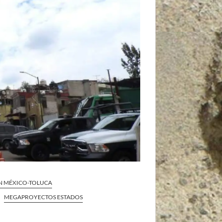
N MÉXICO-TOLUCA
MEGAPROYECTOS ESTADOS