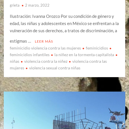
grieta
2 marzo, 2022
Ilustración: Ivanna Orozco Por su condición de género y
edad, las niñas y adolescentes en México se enfrentan a la
vulneración de sus derechos, a tratos de discriminación, a
estigmas …
LEER MÁS
feminicidio violencia contra las mujeres
feminicidios
feminicidios infantiles
la niñez en la tormenta capitalista
niñas
violencia contra la niñez
violencia contra las
mujeres
violencia sexual contra niñas