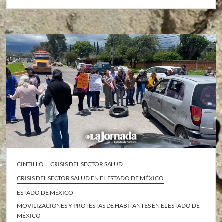
CINTILLO
CRISIS DEL SECTOR SALUD
CRISIS DEL SECTOR SALUD EN EL ESTADO DE MÉXICO
ESTADO DE MÉXICO
MOVILIZACIONES Y PROTESTAS DE HABITANTES EN EL ESTADO DE
MÉXICO