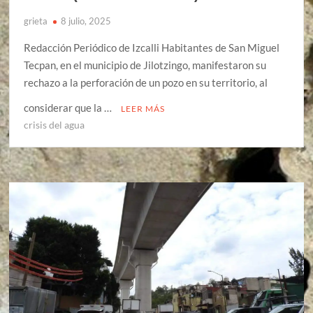
grieta
8 julio, 2025
Redacción Periódico de Izcalli Habitantes de San Miguel
Tecpan, en el municipio de Jilotzingo, manifestaron su
rechazo a la perforación de un pozo en su territorio, al
considerar que la …
LEER MÁS
crisis del agua