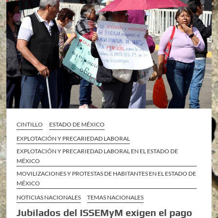
CINTILLO
ESTADO DE MÉXICO
EXPLOTACIÓN Y PRECARIEDAD LABORAL
EXPLOTACIÓN Y PRECARIEDAD LABORAL EN EL ESTADO DE
MÉXICO
MOVILIZACIONES Y PROTESTAS DE HABITANTES EN EL ESTADO DE
MÉXICO
NOTICIAS NACIONALES
TEMAS NACIONALES
Jubilados del ISSEMyM exigen el pago