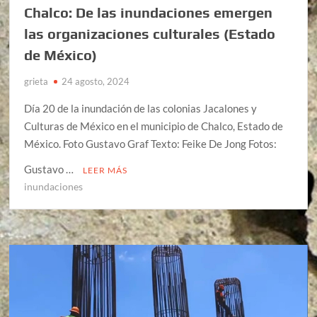
Chalco: De las inundaciones emergen
las organizaciones culturales (Estado
de México)
grieta
24 agosto, 2024
Día 20 de la inundación de las colonias Jacalones y
Culturas de México en el municipio de Chalco, Estado de
México. Foto Gustavo Graf Texto: Feike De Jong Fotos:
Gustavo …
LEER MÁS
inundaciones