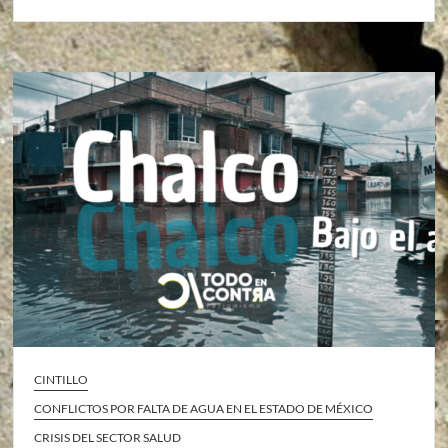
CINTILLO
CONFLICTOS POR FALTA DE AGUA EN EL ESTADO DE MÉXICO
CRISIS DEL SECTOR SALUD