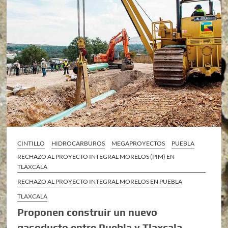
CINTILLO
HIDROCARBUROS
MEGAPROYECTOS
PUEBLA
RECHAZO AL PROYECTO INTEGRAL MORELOS (PIM) EN
TLAXCALA
RECHAZO AL PROYECTO INTEGRAL MORELOS EN PUEBLA
TLAXCALA
Proponen construir un nuevo
gasoducto entre Puebla y Tlaxcala