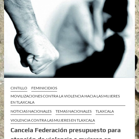
CINTILLO
FEMINICIDIOS
MOVILIZACIONES CONTRA LA VIOLENCIA HACIA LAS MUJERES
EN TLAXCALA
NOTICIAS NACIONALES
TEMAS NACIONALES
TLAXCALA
VIOLENCIA CONTRA LAS MUJERES EN TLAXCALA
Cancela Federación presupuesto para