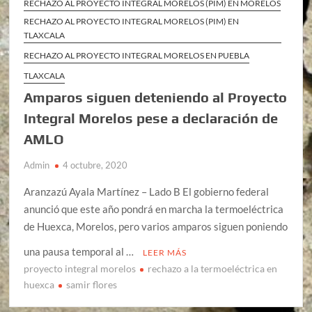
RECHAZO AL PROYECTO INTEGRAL MORELOS (PIM) EN MORELOS
RECHAZO AL PROYECTO INTEGRAL MORELOS (PIM) EN
TLAXCALA
RECHAZO AL PROYECTO INTEGRAL MORELOS EN PUEBLA
TLAXCALA
Amparos siguen deteniendo al Proyecto
Integral Morelos pese a declaración de
AMLO
Admin
4 octubre, 2020
Aranzazú Ayala Martínez – Lado B El gobierno federal
anunció que este año pondrá en marcha la termoeléctrica
de Huexca, Morelos, pero varios amparos siguen poniendo
una pausa temporal al …
LEER MÁS
proyecto integral morelos
rechazo a la termoeléctrica en
huexca
samir flores