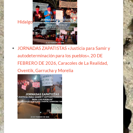
Hidalgo
JORNADAS ZAPATISTAS «Justicia para Samir y
autodeterminación para los pueblos». 20 DE
FEBRERO DE 2026, Caracoles de La Realidad,
Oventik, Garrucha y Morelia