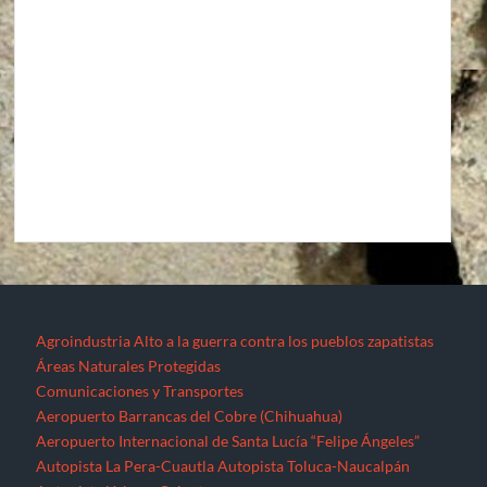
Agroindustria
Alto a la guerra contra los pueblos zapatistas
Áreas Naturales Protegidas
Comunicaciones y Transportes
Aeropuerto Barrancas del Cobre (Chihuahua)
Aeropuerto Internacional de Santa Lucía “Felipe Ángeles”
Autopista La Pera-Cuautla
Autopista Toluca-Naucalpán