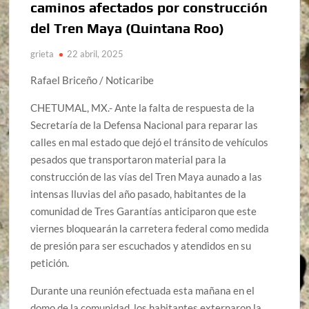
caminos afectados por construcción
del Tren Maya (Quintana Roo)
grieta
22 abril, 2025
Rafael Briceño / Noticaribe
CHETUMAL, MX.- Ante la falta de respuesta de la
Secretaría de la Defensa Nacional para reparar las
calles en mal estado que dejó el tránsito de vehículos
pesados que transportaron material para la
construcción de las vías del Tren Maya aunado a las
intensas lluvias del año pasado, habitantes de la
comunidad de Tres Garantías anticiparon que este
viernes bloquearán la carretera federal como medida
de presión para ser escuchados y atendidos en su
petición.
Durante una reunión efectuada esta mañana en el
domo de la comunidad, los habitantes externaron la