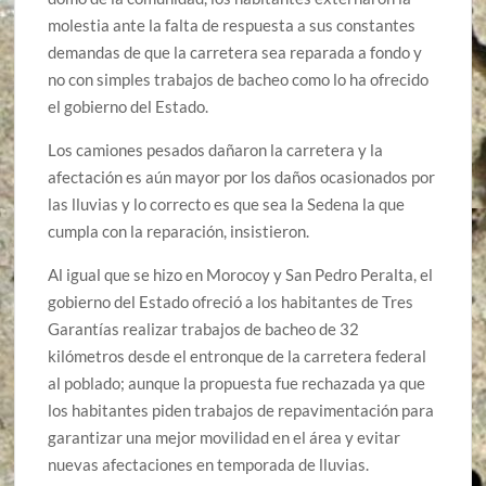
molestia ante la falta de respuesta a sus constantes
demandas de que la carretera sea reparada a fondo y
no con simples trabajos de bacheo como lo ha ofrecido
el gobierno del Estado.
Los camiones pesados dañaron la carretera y la
afectación es aún mayor por los daños ocasionados por
las lluvias y lo correcto es que sea la Sedena la que
cumpla con la reparación, insistieron.
Al igual que se hizo en Morocoy y San Pedro Peralta, el
gobierno del Estado ofreció a los habitantes de Tres
Garantías realizar trabajos de bacheo de 32
kilómetros desde el entronque de la carretera federal
al poblado; aunque la propuesta fue rechazada ya que
los habitantes piden trabajos de repavimentación para
garantizar una mejor movilidad en el área y evitar
nuevas afectaciones en temporada de lluvias.