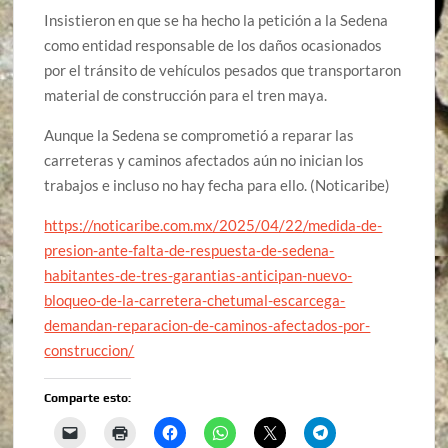
Insistieron en que se ha hecho la petición a la Sedena
como entidad responsable de los daños ocasionados
por el tránsito de vehículos pesados que transportaron
material de construcción para el tren maya.
Aunque la Sedena se comprometió a reparar las
carreteras y caminos afectados aún no inician los
trabajos e incluso no hay fecha para ello. (Noticaribe)
https://noticaribe.com.mx/2025/04/22/medida-de-
presion-ante-falta-de-respuesta-de-sedena-
habitantes-de-tres-garantias-anticipan-nuevo-
bloqueo-de-la-carretera-chetumal-escarcega-
demandan-reparacion-de-caminos-afectados-por-
construccion/
Comparte esto: