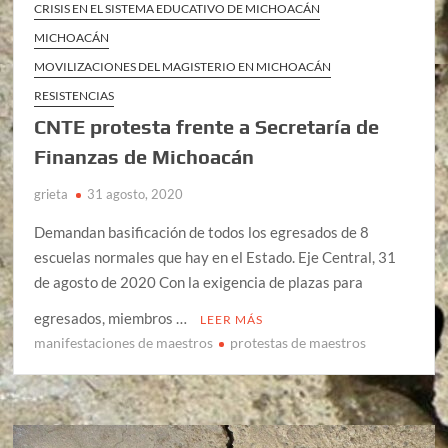
CRISIS EN EL SISTEMA EDUCATIVO DE MICHOACÁN
MICHOACÁN
MOVILIZACIONES DEL MAGISTERIO EN MICHOACÁN
RESISTENCIAS
CNTE protesta frente a Secretaría de
Finanzas de Michoacán
grieta
31 agosto, 2020
Demandan basificación de todos los egresados de 8
escuelas normales que hay en el Estado. Eje Central, 31
de agosto de 2020 Con la exigencia de plazas para
egresados, miembros …
LEER MÁS
manifestaciones de maestros
protestas de maestros