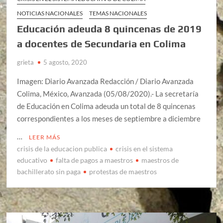
NOTICIAS NACIONALES
TEMAS NACIONALES
Educación adeuda 8 quincenas de 2019
a docentes de Secundaria en Colima
grieta
5 agosto, 2020
Imagen: Diario Avanzada Redacción / Diario Avanzada
Colima, México, Avanzada (05/08/2020).- La secretaría
de Educación en Colima adeuda un total de 8 quincenas
correspondientes a los meses de septiembre a diciembre
…
LEER MÁS
crisis de la educacion publica
crisis en el sistema
educativo
falta de pagos a maestros
maestros de
bachillerato sin paga
protestas de maestros