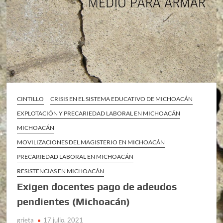
CINTILLO
CRISIS EN EL SISTEMA EDUCATIVO DE MICHOACÁN
EXPLOTACIÓN Y PRECARIEDAD LABORAL EN MICHOACÁN
MICHOACÁN
MOVILIZACIONES DEL MAGISTERIO EN MICHOACÁN
PRECARIEDAD LABORAL EN MICHOACÁN
RESISTENCIAS EN MICHOACÁN
Exigen docentes pago de adeudos
pendientes (Michoacán)
grieta
17 julio, 2021