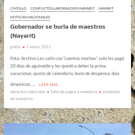
CINTILLO
CONFLICTOS LABORALES EN NAYARIT
NAYARIT
NOTICIAS NACIONALES
Gobernador se burla de maestros
(Nayarit)
grieta
7 enero, 2021
Foto: Archivo Les salió con “cuentas mochas”, solo les pagó
20 días de aguinaldo y les quedó a deber la prima
vacacional, ajuste de calendario, bono de despensa, días
dinámicos, …
LEER MÁS
derechos laborales
falta de pagos a maestros
protestas
de maestros