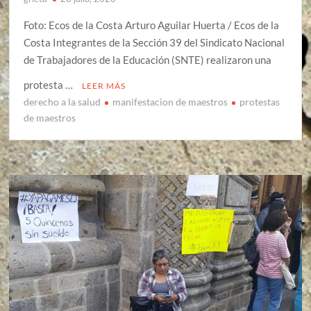
Foto: Ecos de la Costa Arturo Aguilar Huerta / Ecos de la
Costa Integrantes de la Sección 39 del Sindicato Nacional
de Trabajadores de la Educación (SNTE) realizaron una
protesta …
LEER MÁS
derecho a la salud
manifestacion de maestros
protestas
de maestros