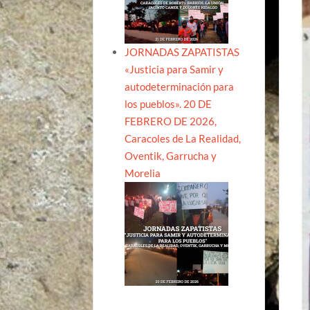
JORNADAS ZAPATISTAS
«Justicia para Samir y
autodeterminación para
los pueblos». 20 DE
FEBRERO DE 2026,
Caracoles de La Realidad,
Oventik, Garrucha y
Morelia