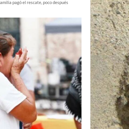
amilia pagó el rescate, poco después