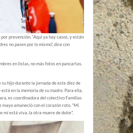
o por prevención. “Aquí ya hay casos, y están
dres no pasen por lo mismo”, dice con
mbres en listas, no más fotos en pancartas.
su hijo durante la jornada de este diez de
e está en la memoria de su madre. Para ella,
ara, es coordinadora del colectivo Familias
e mayo amaneció con el corazón roto. “Mi
 mí está viva, la otra muere de dolor”.