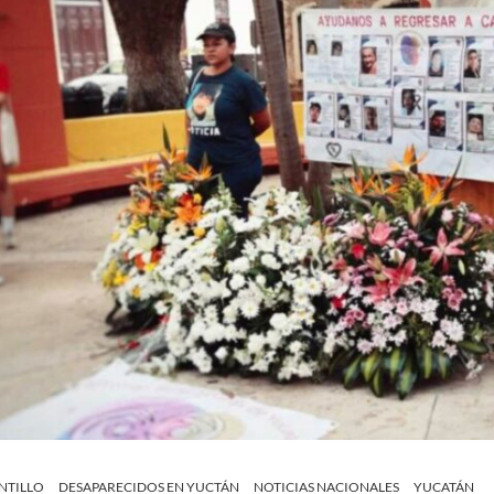
NTILLO
DESAPARECIDOS EN YUCTÁN
NOTICIAS NACIONALES
YUCATÁN