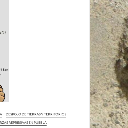
LA
DESPOJO DE TIERRAS Y TERRITORIOS
ERZAS REPRESIVAS EN PUEBLA