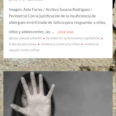
Imagen: Aida Farias / Archivo Susana Rodríguez /
Perimetral Con la justificación de la insuficiencia de
albergues en el Estado de Jalisco para resguardar a niñas,
niños y adolescentes, las …
LEER MÁS
abuso sexual infantil
la niñez en la tormenta capitalista
trata de personas
violencia contra la niñez
violencia
sexual contra niñas