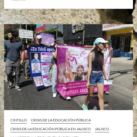
CINTILLO
CRISIS DE LA EDUCACIÓN PÚBLICA
CRISIS DE LA EDUCACIÓN PÚBLICA EN JALISCO
JALISCO