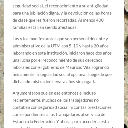
seguridad social, el reconocimiento a su antigüedad
para una jubilación digna, y la devolución de las horas
de clase que les fueron recortadas. Al menos 400
familias estarían siendo afectadas.
Las y los manifestantes que son personal docente y
administrativo de la UTM con 5, 10 y hasta 20 años
laborando en esta institución, iniciaron hace dos años
una lucha por el reconocimiento de sus derechos
laborales con el gobierno de Mauricio Vila, logrando
únicamente la seguridad social opcional, luego de que
dicha administración llevara años sin pagarla.
Argumentaron que en ese entonces e incluso
recientemente, muchos de los trabajadores no
contaban con seguridad social ni con las prestaciones
correspondientes a los trabajadores al servicio del
Estado o la Federación. Y ahora, para acceder a esta