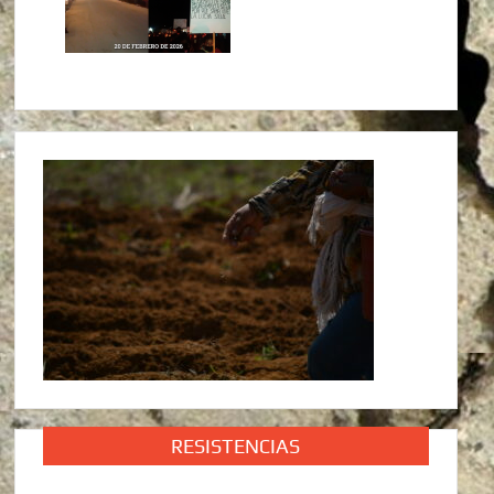
RESISTENCIAS