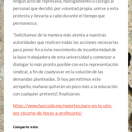
ningún acto de represalia, hostigamiento o castigo al
personal que decidió, por voluntad propia, unirse a esta
protesta y llevarla a cabo durante el tiempo que
permanezca.
“Solicitamos de la manera más atenta a nuestras
autoridades que realicen todas las acciones necesarias
para poner fin a este movimiento de inconformidad de
la base trabajadora de esta universidad y comenzar a
dialogar lo más pronto posible con esta representación
sindical, a fin de coadyuvar en la solución de las
demandas planteadas. Si hoy permitimos este
atropello, mañana quitarán un poco más a la educación
con cualquier pretexto”, finalizaron.
https://www.hazruido.mx/reportes/paro-en-la-utm-
por-recorte-de-horas-a-profesores/
Comparte esto: