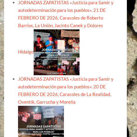
JORNADAS ZAPATISTAS «Justicia para Samir y
autodeterminación para los pueblos». 21 DE
FEBRERO DE 2026, Caracoles de Roberto
Barrios, La Unión, Jacinto Canek y Dolores
Hidalgo
JORNADAS ZAPATISTAS «Justicia para Samir y
autodeterminación para los pueblos». 20 DE
FEBRERO DE 2026, Caracoles de La Realidad,
Oventik, Garrucha y Morelia