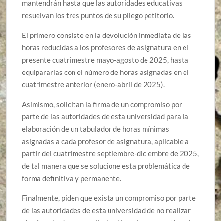
mantendrán hasta que las autoridades educativas
resuelvan los tres puntos de su pliego petitorio.
El primero consiste en la devolución inmediata de las
horas reducidas a los profesores de asignatura en el
presente cuatrimestre mayo-agosto de 2025, hasta
equipararlas con el número de horas asignadas en el
cuatrimestre anterior (enero-abril de 2025).
Asimismo, solicitan la firma de un compromiso por
parte de las autoridades de esta universidad para la
elaboración de un tabulador de horas mínimas
asignadas a cada profesor de asignatura, aplicable a
partir del cuatrimestre septiembre-diciembre de 2025,
de tal manera que se solucione esta problemática de
forma definitiva y permanente.
Finalmente, piden que exista un compromiso por parte
de las autoridades de esta universidad de no realizar