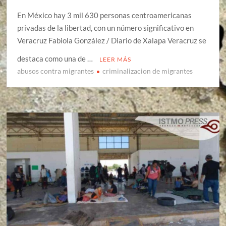
En México hay 3 mil 630 personas centroamericanas
privadas de la libertad, con un número significativo en
Veracruz Fabiola González / Diario de Xalapa Veracruz se
destaca como una de …
LEER MÁS
abusos contra migrantes
criminalizacion de migrantes