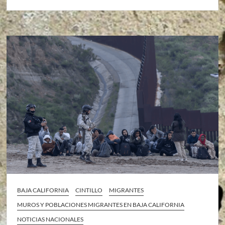
BAJA CALIFORNIA
CINTILLO
MIGRANTES
MUROS Y POBLACIONES MIGRANTES EN BAJA CALIFORNIA
NOTICIAS NACIONALES