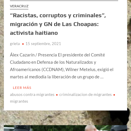
VERACRUZ
“Racistas, corruptos y criminales”,
migración y GN de Las Choapas:
activista haitiano
grieta
15 septiembre, 2021
Álex Cazarín / Presencia El presidente del Comité
Ciudadano en Defensa de los Naturalizados y
Afroamericanos (CCDNAM), Wilner Metelus, exigió el
martes al mediodía la liberación de un grupo de …
LEER MÁS
abusos contra migrantes
criminalizacion de migrantes
migrantes