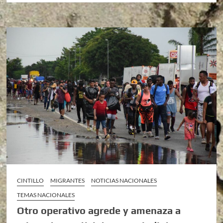
CINTILLO
MIGRANTES
NOTICIAS NACIONALES
TEMAS NACIONALES
Otro operativo agrede y amenaza a