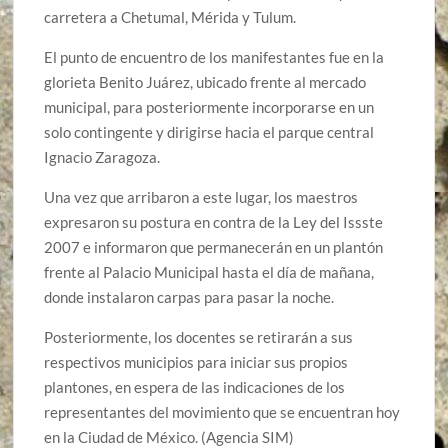
carretera a Chetumal, Mérida y Tulum.
El punto de encuentro de los manifestantes fue en la
glorieta Benito Juárez, ubicado frente al mercado
municipal, para posteriormente incorporarse en un
solo contingente y dirigirse hacia el parque central
Ignacio Zaragoza.
Una vez que arribaron a este lugar, los maestros
expresaron su postura en contra de la Ley del Issste
2007 e informaron que permanecerán en un plantón
frente al Palacio Municipal hasta el día de mañana,
donde instalaron carpas para pasar la noche.
Posteriormente, los docentes se retirarán a sus
respectivos municipios para iniciar sus propios
plantones, en espera de las indicaciones de los
representantes del movimiento que se encuentran hoy
en la Ciudad de México. (Agencia SIM)