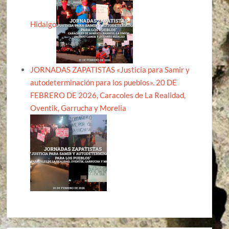
Hidalgo
JORNADAS ZAPATISTAS «Justicia para Samir y
autodeterminación para los pueblos». 20 DE
FEBRERO DE 2026, Caracoles de La Realidad,
Oventik, Garrucha y Morelia