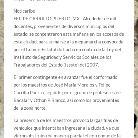
Noticaribe
FELIPE CARRILLO PUERTO, MX.- Alrededor de mil
docentes, provenientes de diversos municipios del
estado, se concentraron esta mañana en los accesos de
esta ciudad, para sumarse a la megamarcha convocada
por el Comité Estatal de Lucha en contra de la Ley del
Instituto de Seguridad y Servicios Sociales de los
Trabajadores del Estado (Issste) del 2007.
El primer contingente en avanzar fue el conformado
por los maestros de José María Morelos y Felipe
Carrillo Puerto, seguido por el grupo de profesores de
Bacalar y Othón P. Blanco, así como los provenientes
de la zona norte.
La presencia de los maestros provocó largas filas de
vehículos que intentaban ingresar a la ciudad, ya que
vieron obstruido de manera parcial el entronque de la